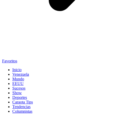
Favoritos
Inicio
Venezuela
Mundo
EEUU
Sucesos
Show
Deportes
Caraota Tips
Tendencias
Columnistas