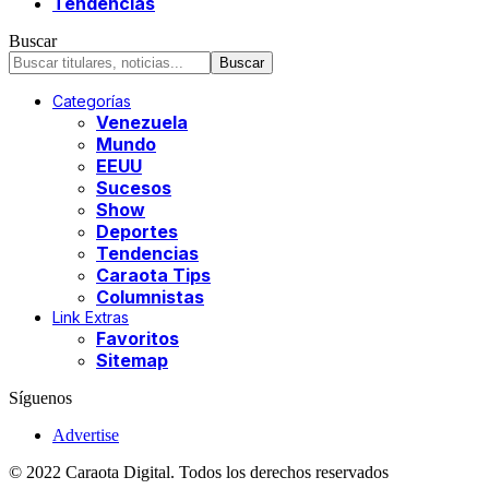
Tendencias
Buscar
Categorías
Venezuela
Mundo
EEUU
Sucesos
Show
Deportes
Tendencias
Caraota Tips
Columnistas
Link Extras
Favoritos
Sitemap
Síguenos
Advertise
© 2022 Caraota Digital. Todos los derechos reservados