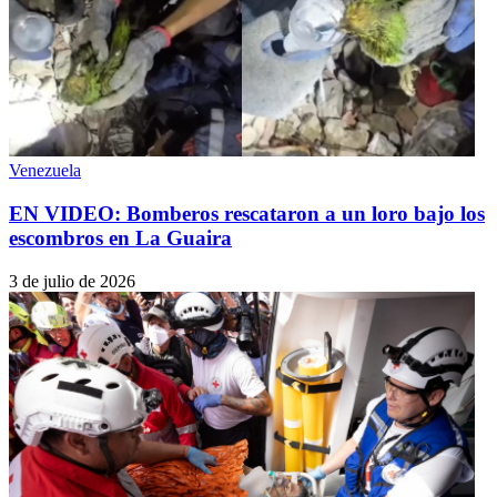
Venezuela
EN VIDEO: Bomberos rescataron a un loro bajo los
escombros en La Guaira
3 de julio de 2026