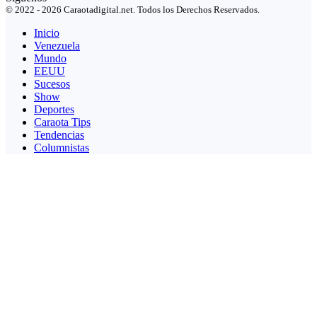
© 2022 - 2026 Caraotadigital.net. Todos los Derechos Reservados.
Inicio
Venezuela
Mundo
EEUU
Sucesos
Show
Deportes
Caraota Tips
Tendencias
Columnistas