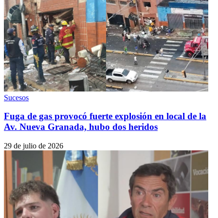
Sucesos
Fuga de gas provocó fuerte explosión en local de la
Av. Nueva Granada, hubo dos heridos
29 de julio de 2026