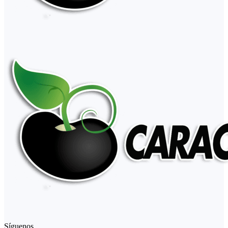
Síguenos