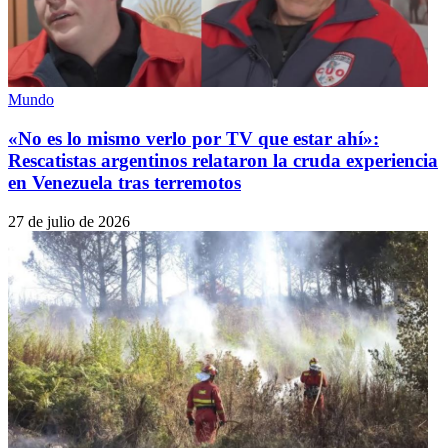
Mundo
«No es lo mismo verlo por TV que estar ahí»:
Rescatistas argentinos relataron la cruda experiencia
en Venezuela tras terremotos
27 de julio de 2026