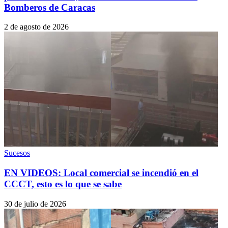
Bomberos de Caracas
2 de agosto de 2026
Sucesos
EN VIDEOS: Local comercial se incendió en el
CCCT, esto es lo que se sabe
30 de julio de 2026