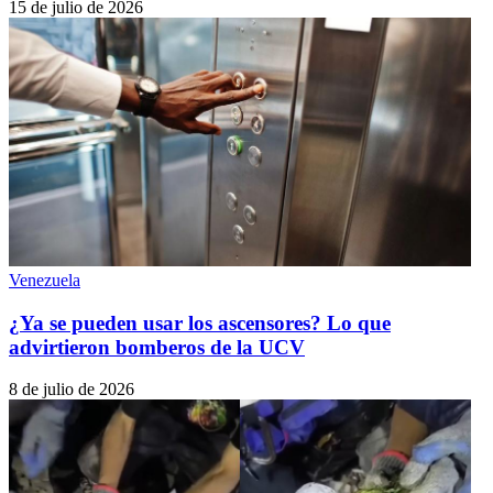
15 de julio de 2026
Venezuela
¿Ya se pueden usar los ascensores? Lo que
advirtieron bomberos de la UCV
8 de julio de 2026