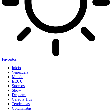
Favoritos
Inicio
Venezuela
Mundo
EEUU
Sucesos
Show
Deportes
Caraota Tips
Tendencias
Columnistas