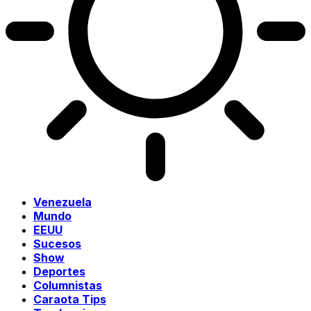
Venezuela
Mundo
EEUU
Sucesos
Show
Deportes
Columnistas
Caraota Tips