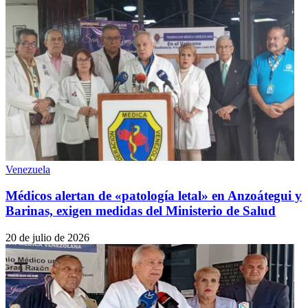
Venezuela
Médicos alertan de «patología letal» en Anzoátegui y
Barinas, exigen medidas del Ministerio de Salud
20 de julio de 2026