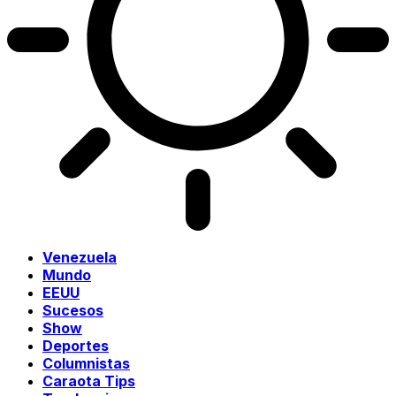
Venezuela
Mundo
EEUU
Sucesos
Show
Deportes
Columnistas
Caraota Tips