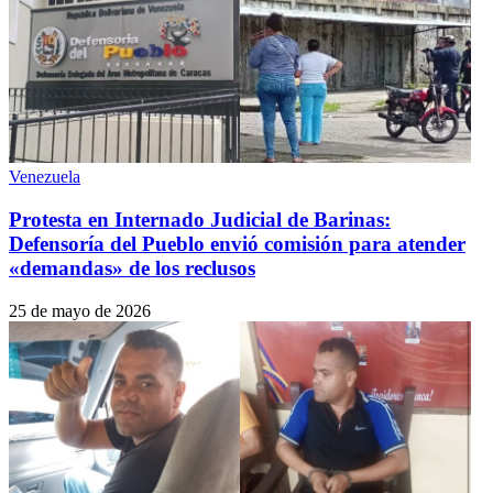
Venezuela
Protesta en Internado Judicial de Barinas:
Defensoría del Pueblo envió comisión para atender
«demandas» de los reclusos
25 de mayo de 2026