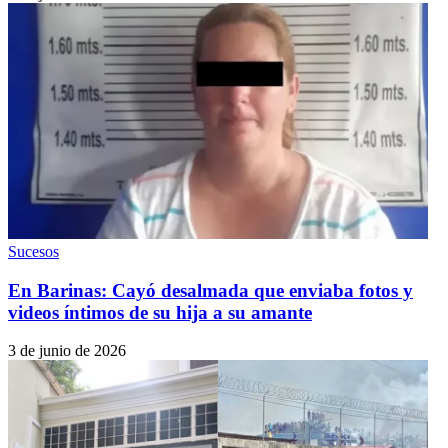
Sucesos
En Barinas: Cayó desalmada que enviaba fotos y
videos íntimos de su hija a su amante
3 de junio de 2026