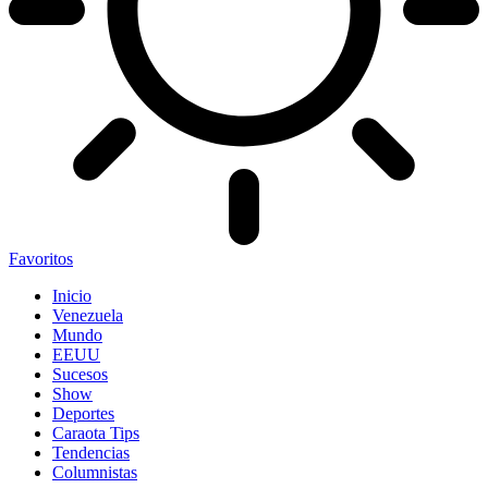
Favoritos
Inicio
Venezuela
Mundo
EEUU
Sucesos
Show
Deportes
Caraota Tips
Tendencias
Columnistas