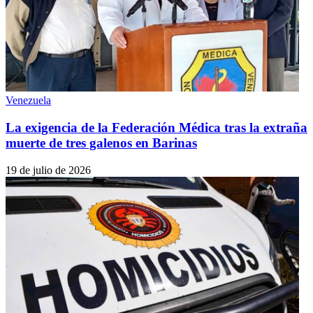
Venezuela
La exigencia de la Federación Médica tras la extraña
muerte de tres galenos en Barinas
19 de julio de 2026