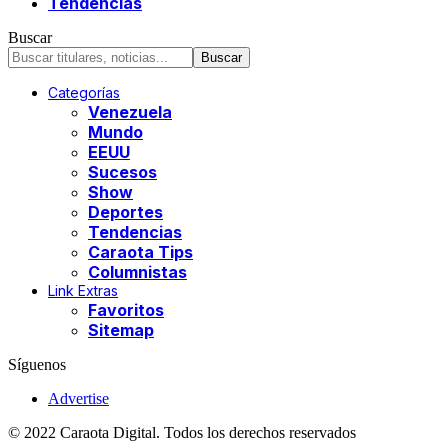
Tendencias
Buscar
Categorías
Venezuela
Mundo
EEUU
Sucesos
Show
Deportes
Tendencias
Caraota Tips
Columnistas
Link Extras
Favoritos
Sitemap
Síguenos
Advertise
© 2022 Caraota Digital. Todos los derechos reservados