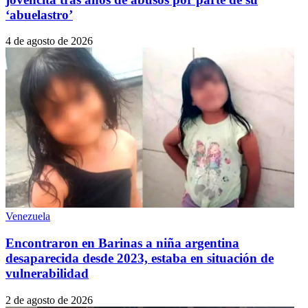
‘abuelastro’
4 de agosto de 2026
Venezuela
Encontraron en Barinas a niña argentina
desaparecida desde 2023, estaba en situación de
vulnerabilidad
2 de agosto de 2026