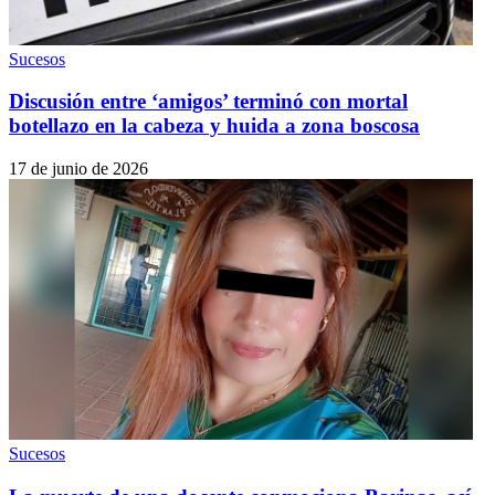
Sucesos
Discusión entre ‘amigos’ terminó con mortal
botellazo en la cabeza y huida a zona boscosa
17 de junio de 2026
Sucesos