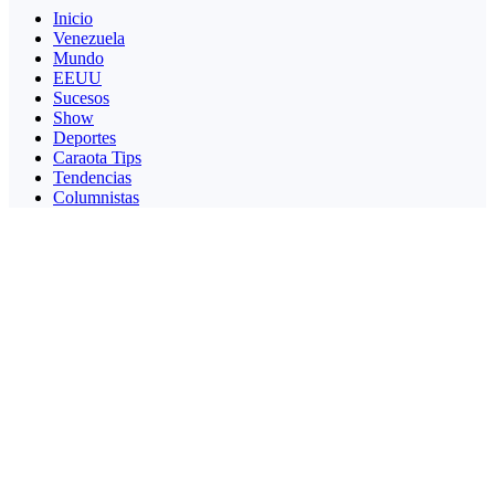
Inicio
Venezuela
Mundo
EEUU
Sucesos
Show
Deportes
Caraota Tips
Tendencias
Columnistas