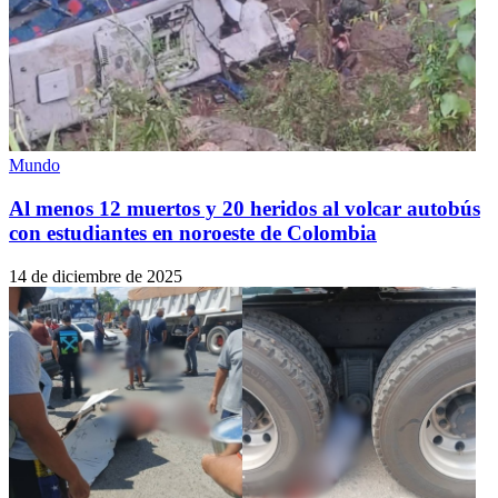
Mundo
Al menos 12 muertos y 20 heridos al volcar autobús
con estudiantes en noroeste de Colombia
14 de diciembre de 2025