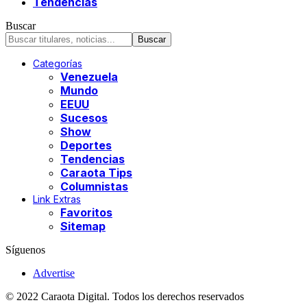
Tendencias
Buscar
Categorías
Venezuela
Mundo
EEUU
Sucesos
Show
Deportes
Tendencias
Caraota Tips
Columnistas
Link Extras
Favoritos
Sitemap
Síguenos
Advertise
© 2022 Caraota Digital. Todos los derechos reservados