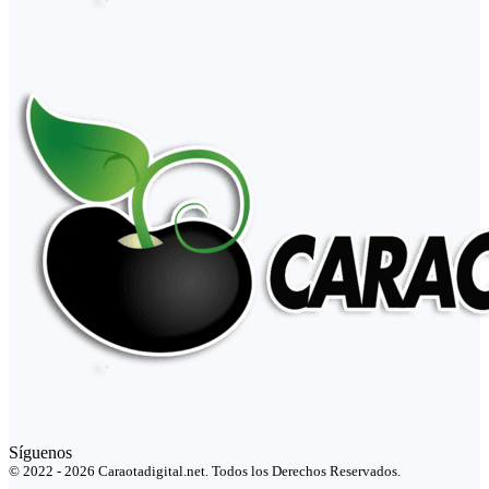
Síguenos
© 2022 - 2026 Caraotadigital.net. Todos los Derechos Reservados.