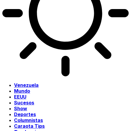
Venezuela
Mundo
EEUU
Sucesos
Show
Deportes
Columnistas
Caraota Tips