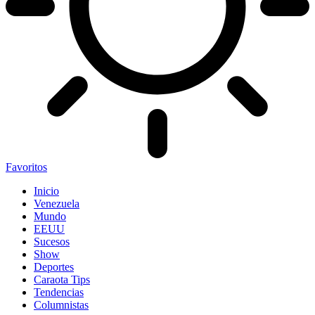
Favoritos
Inicio
Venezuela
Mundo
EEUU
Sucesos
Show
Deportes
Caraota Tips
Tendencias
Columnistas