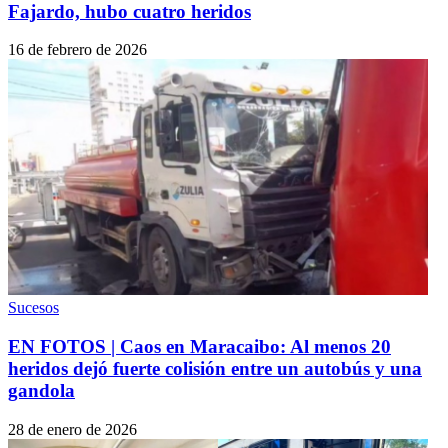
Fajardo, hubo cuatro heridos
16 de febrero de 2026
Sucesos
EN FOTOS | Caos en Maracaibo: Al menos 20
heridos dejó fuerte colisión entre un autobús y una
gandola
28 de enero de 2026