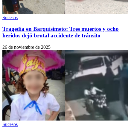
Sucesos
Tragedia en Barquisimeto: Tres muertos y ocho
heridos dejó brutal accidente de tránsito
26 de noviembre de 2025
Sucesos