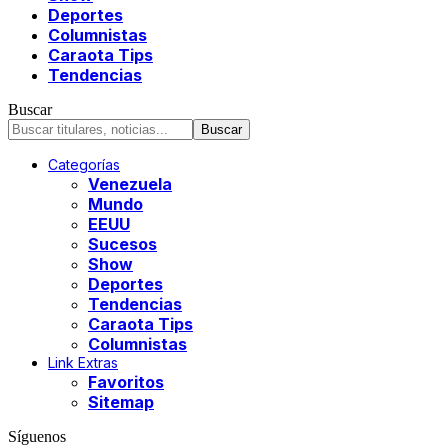
Deportes
Columnistas
Caraota Tips
Tendencias
Buscar
Categorías
Venezuela
Mundo
EEUU
Sucesos
Show
Deportes
Tendencias
Caraota Tips
Columnistas
Link Extras
Favoritos
Sitemap
Síguenos