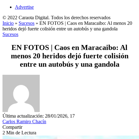
Advertise
© 2022 Caraota Digital. Todos los derechos reservados
Inicio
»
Sucesos
»
EN FOTOS | Caos en Maracaibo: Al menos 20
heridos dejó fuerte colisión entre un autobús y una gandola
Sucesos
EN FOTOS | Caos en Maracaibo: Al
menos 20 heridos dejó fuerte colisión
entre un autobús y una gandola
Última actualización: 28/01/2026, 17
Carlos Ramiro Chacín
Compartir
2 Min de Lectura