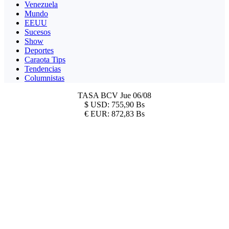
Venezuela
Mundo
EEUU
Sucesos
Show
Deportes
Caraota Tips
Tendencias
Columnistas
TASA BCV
Jue 06/08
$
USD:
755,90 Bs
€
EUR:
872,83 Bs