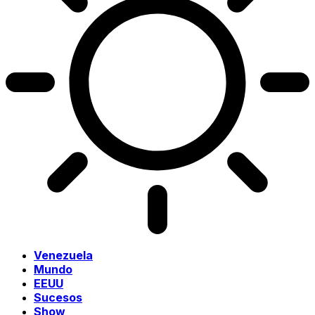
Venezuela
Mundo
EEUU
Sucesos
Show