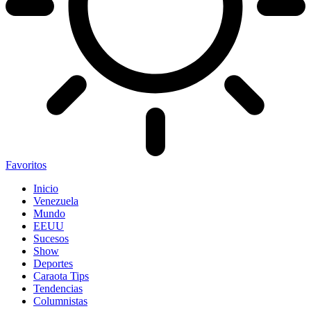
Favoritos
Inicio
Venezuela
Mundo
EEUU
Sucesos
Show
Deportes
Caraota Tips
Tendencias
Columnistas