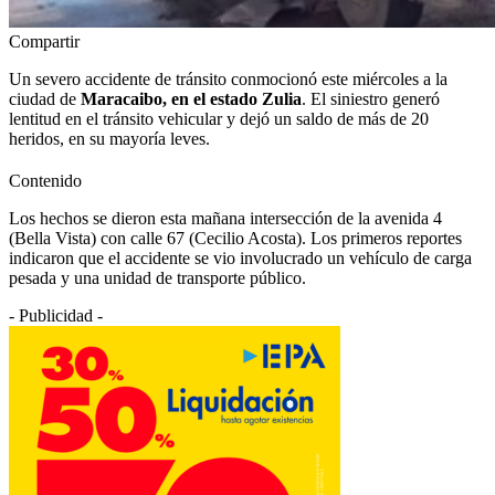
Compartir
Un severo accidente de tránsito conmocionó este miércoles a la
ciudad de
Maracaibo, en el estado Zulia
. El siniestro generó
lentitud en el tránsito vehicular y dejó un saldo de más de 20
heridos, en su mayoría leves.
Contenido
Los hechos se dieron esta mañana intersección de la avenida 4
(Bella Vista) con calle 67 (Cecilio Acosta). Los primeros reportes
indicaron que el accidente se vio involucrado un vehículo de carga
pesada y una unidad de transporte público.
- Publicidad -