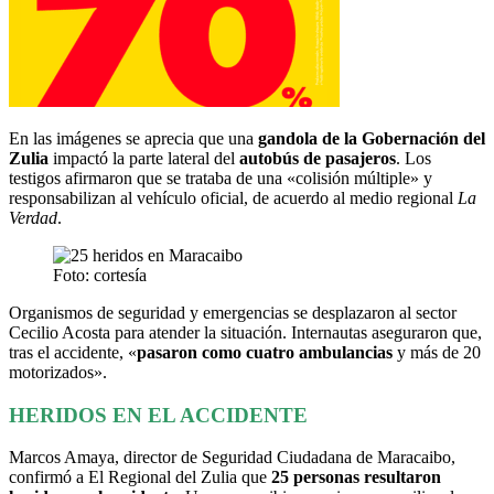
En las imágenes se aprecia que una
gandola de la Gobernación del
Zulia
impactó la parte lateral del
autobús de pasajeros
. Los
testigos afirmaron que se trataba de una «colisión múltiple» y
responsabilizan al vehículo oficial, de acuerdo al medio regional
La
Verdad
.
Foto: cortesía
Organismos de seguridad y emergencias se desplazaron al sector
Cecilio Acosta para atender la situación. Internautas aseguraron que,
tras el accidente, «
pasaron como cuatro ambulancias
y más de 20
motorizados».
HERIDOS EN EL ACCIDENTE
Marcos Amaya, director de Seguridad Ciudadana de Maracaibo,
confirmó a El Regional del Zulia que
25 personas resultaron