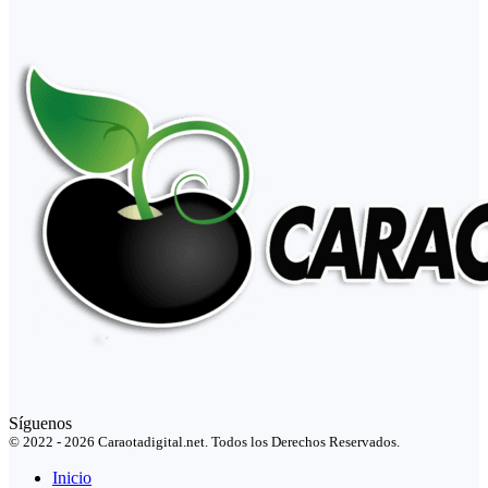
Síguenos
© 2022 - 2026 Caraotadigital.net. Todos los Derechos Reservados.
Inicio