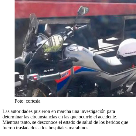
Foto: cortesía
Las autoridades pusieron en marcha una investigación para
determinar las circunstancias en las que ocurrió el accidente.
Mientras tanto, se desconoce el estado de salud de los heridos que
fueron trasladados a los hospitales marabinos.