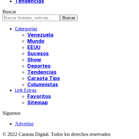
Tendencias
Buscar
Categorías
Venezuela
Mundo
EEUU
Sucesos
Show
Deportes
Tendencias
Caraota Tips
Columnistas
Link Extras
Favoritos
Sitemap
Síguenos
Advertise
© 2022 Caraota Digital. Todos los derechos reservados