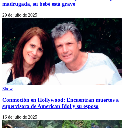
madrugada, su bebé está grave
29 de julio de 2025
Show
Conmoción en Hollywood: Encuentran muertos a
supervisora de American Idol y su esposo
16 de julio de 2025