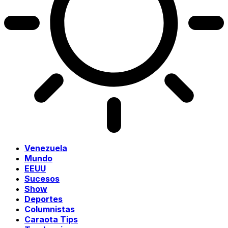
Venezuela
Mundo
EEUU
Sucesos
Show
Deportes
Columnistas
Caraota Tips