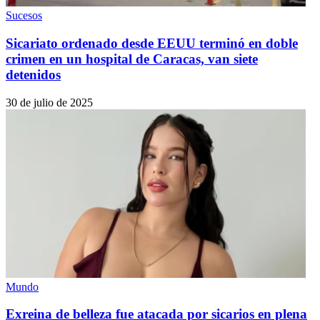
Sucesos
Sicariato ordenado desde EEUU terminó en doble
crimen en un hospital de Caracas, van siete
detenidos
30 de julio de 2025
Mundo
Exreina de belleza fue atacada por sicarios en plena