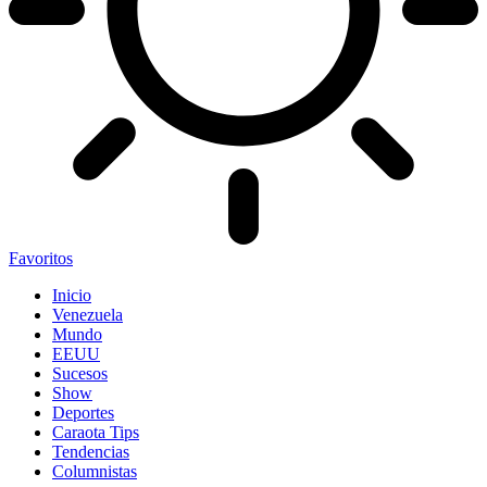
Favoritos
Inicio
Venezuela
Mundo
EEUU
Sucesos
Show
Deportes
Caraota Tips
Tendencias
Columnistas