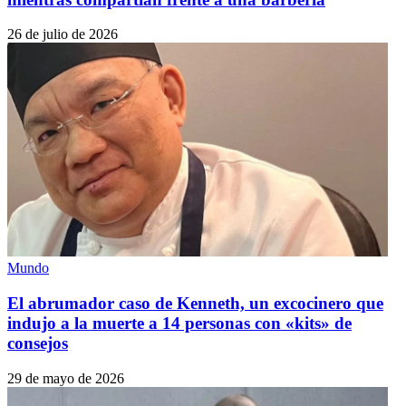
26 de julio de 2026
Mundo
El abrumador caso de Kenneth, un excocinero que
indujo a la muerte a 14 personas con «kits» de
consejos
29 de mayo de 2026