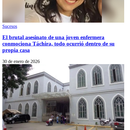
Sucesos
El brutal asesinato de una joven enfermera
conmociona Táchira, todo ocurrió dentro de su
propia casa
30 de enero de 2026