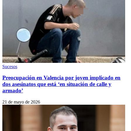
Sucesos
Preocupación en Valencia por joven implicado en
dos asesinatos que está ‘en situación de calle y
armado’
21 de mayo de 2026