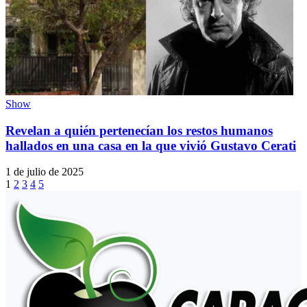
Show
Revelan a quién pertenecían los restos humanos
hallados en una casa en la que vivió Gustavo Cerati
1 de julio de 2025
1
2
3
4
5