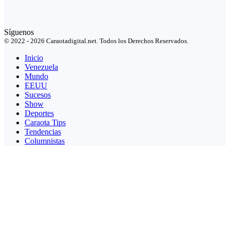
Síguenos
© 2022 - 2026 Caraotadigital.net. Todos los Derechos Reservados.
Inicio
Venezuela
Mundo
EEUU
Sucesos
Show
Deportes
Caraota Tips
Tendencias
Columnistas