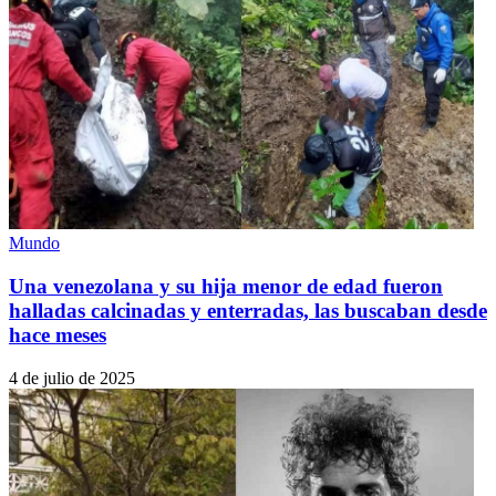
Mundo
Una venezolana y su hija menor de edad fueron
halladas calcinadas y enterradas, las buscaban desde
hace meses
4 de julio de 2025