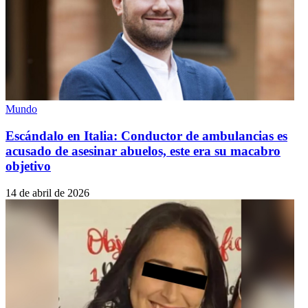
Mundo
Escándalo en Italia: Conductor de ambulancias es
acusado de asesinar abuelos, este era su macabro
objetivo
14 de abril de 2026