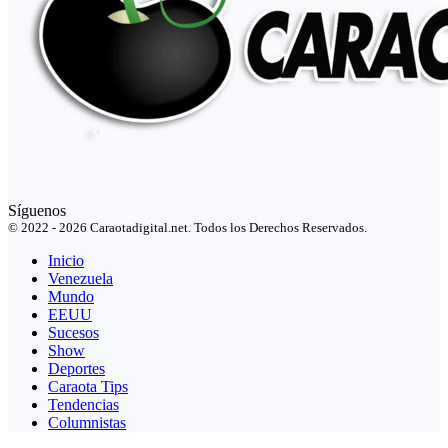
Síguenos
© 2022 - 2026 Caraotadigital.net. Todos los Derechos Reservados.
Inicio
Venezuela
Mundo
EEUU
Sucesos
Show
Deportes
Caraota Tips
Tendencias
Columnistas