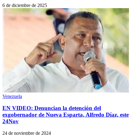
6 de diciembre de 2025
Venezuela
EN VIDEO: Denuncian la detención del
exgobernador de Nueva Esparta, Alfredo Díaz, este
24Nov
24 de noviembre de 2024