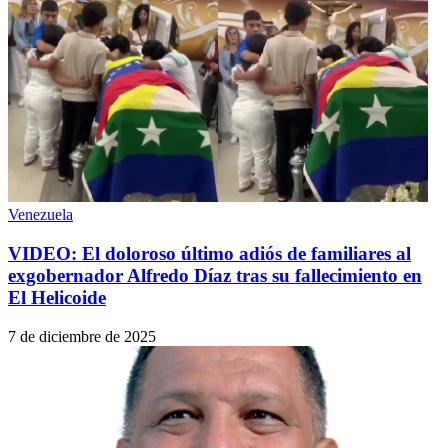
Venezuela
VIDEO: El doloroso último adiós de familiares al
exgobernador Alfredo Díaz tras su fallecimiento en
El Helicoide
7 de diciembre de 2025