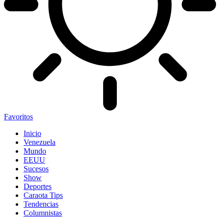
Favoritos
Inicio
Venezuela
Mundo
EEUU
Sucesos
Show
Deportes
Caraota Tips
Tendencias
Columnistas