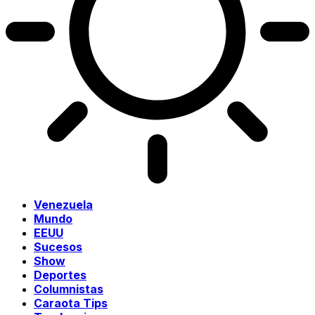
Venezuela
Mundo
EEUU
Sucesos
Show
Deportes
Columnistas
Caraota Tips