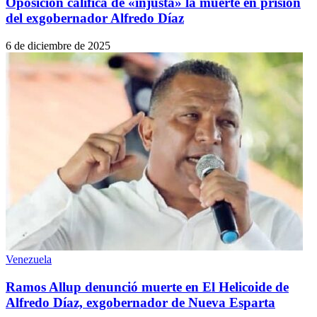
Oposición califica de «injusta» la muerte en prisión
del exgobernador Alfredo Díaz
6 de diciembre de 2025
Venezuela
Ramos Allup denunció muerte en El Helicoide de
Alfredo Díaz, exgobernador de Nueva Esparta