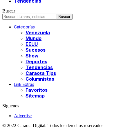
Tendencias
Buscar
Categorías
Venezuela
Mundo
EEUU
Sucesos
Show
Deportes
Tendencias
Caraota Tips
Columnistas
Link Extras
Favoritos
Sitemap
Síguenos
Advertise
© 2022 Caraota Digital. Todos los derechos reservados