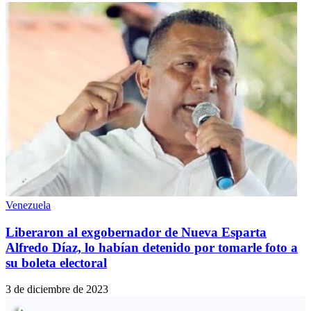
Venezuela
Liberaron al exgobernador de Nueva Esparta
Alfredo Díaz, lo habían detenido por tomarle foto a
su boleta electoral
3 de diciembre de 2023