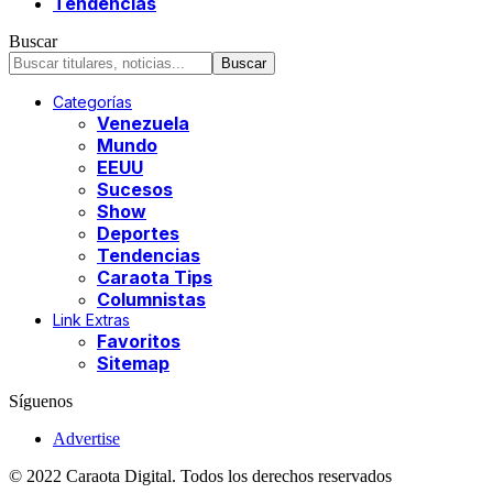
Tendencias
Buscar
Categorías
Venezuela
Mundo
EEUU
Sucesos
Show
Deportes
Tendencias
Caraota Tips
Columnistas
Link Extras
Favoritos
Sitemap
Síguenos
Advertise
© 2022 Caraota Digital. Todos los derechos reservados