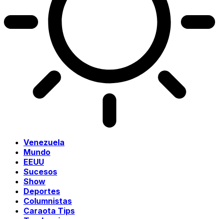
Venezuela
Mundo
EEUU
Sucesos
Show
Deportes
Columnistas
Caraota Tips