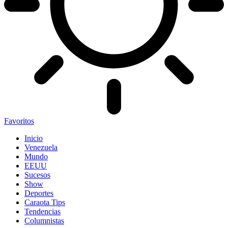
Favoritos
Inicio
Venezuela
Mundo
EEUU
Sucesos
Show
Deportes
Caraota Tips
Tendencias
Columnistas