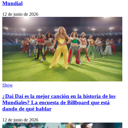
Mundial
12 de junio de 2026
Show
¿Dai Dai es la mejor canción en la historia de los
Mundiales? La encuesta de Billboard que está
dando de qué hablar
12 de junio de 2026