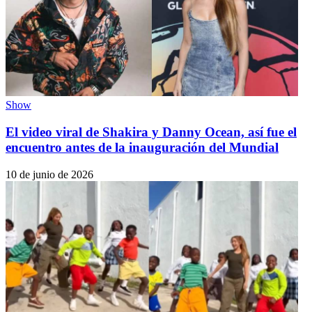
Show
El video viral de Shakira y Danny Ocean, así fue el
encuentro antes de la inauguración del Mundial
10 de junio de 2026