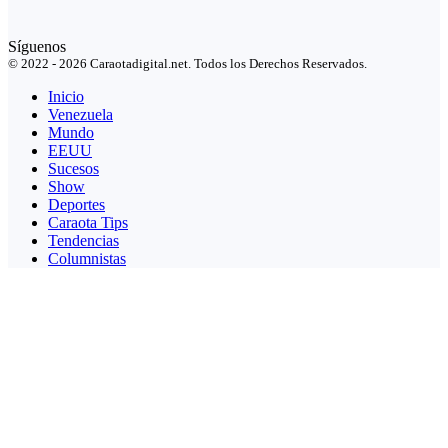
Síguenos
© 2022 - 2026 Caraotadigital.net. Todos los Derechos Reservados.
Inicio
Venezuela
Mundo
EEUU
Sucesos
Show
Deportes
Caraota Tips
Tendencias
Columnistas