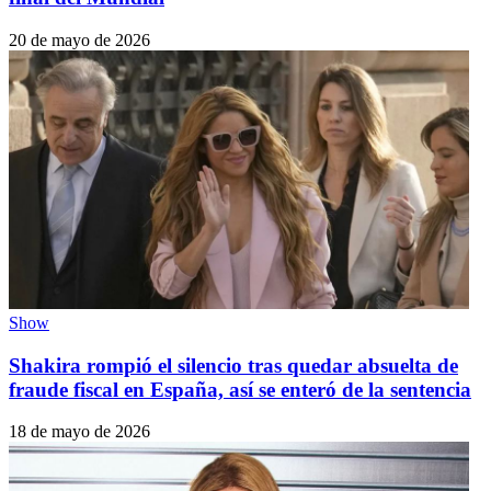
20 de mayo de 2026
Show
Shakira rompió el silencio tras quedar absuelta de
fraude fiscal en España, así se enteró de la sentencia
18 de mayo de 2026