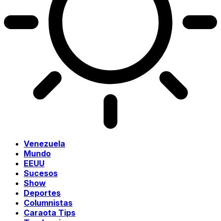
Venezuela
Mundo
EEUU
Sucesos
Show
Deportes
Columnistas
Caraota Tips