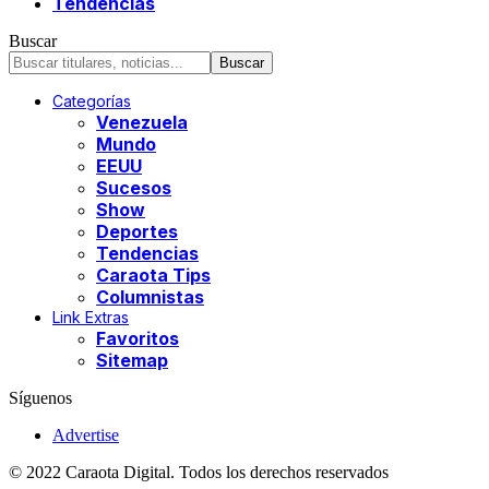
Tendencias
Buscar
Categorías
Venezuela
Mundo
EEUU
Sucesos
Show
Deportes
Tendencias
Caraota Tips
Columnistas
Link Extras
Favoritos
Sitemap
Síguenos
Advertise
© 2022 Caraota Digital. Todos los derechos reservados