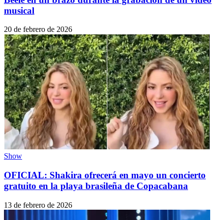
musical
20 de febrero de 2026
Show
OFICIAL: Shakira ofrecerá en mayo un concierto
gratuito en la playa brasileña de Copacabana
13 de febrero de 2026