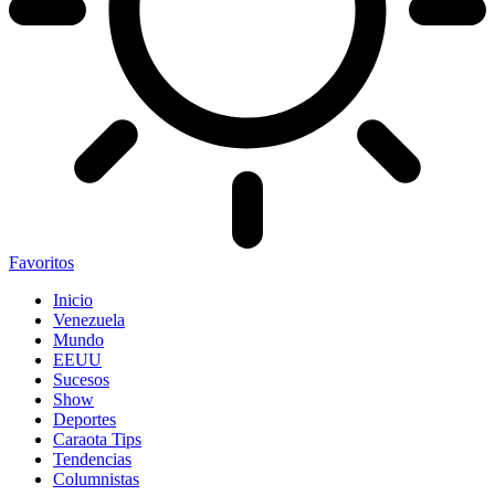
Favoritos
Inicio
Venezuela
Mundo
EEUU
Sucesos
Show
Deportes
Caraota Tips
Tendencias
Columnistas