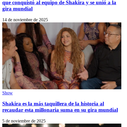
que conquistó al equipo de Shakira y se unió a la
gira mundial
14 de noviembre de 2025
Show
Shakira es la más taquillera de la historia al
recaudar esta millonaria suma en su gira mundial
5 de noviembre de 2025