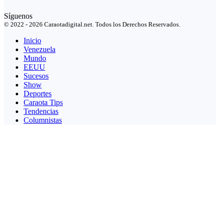
Síguenos
© 2022 - 2026 Caraotadigital.net. Todos los Derechos Reservados.
Inicio
Venezuela
Mundo
EEUU
Sucesos
Show
Deportes
Caraota Tips
Tendencias
Columnistas