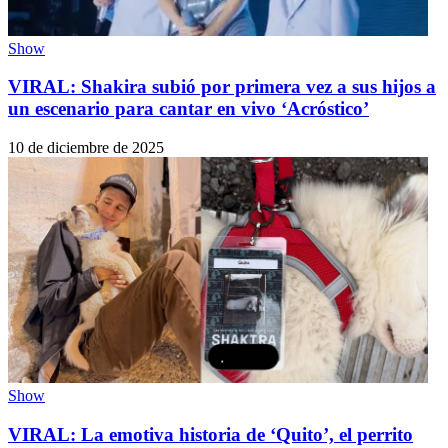
Show
VIRAL: Shakira subió por primera vez a sus hijos a
un escenario para cantar en vivo ‘Acróstico’
10 de diciembre de 2025
Show
VIRAL: La emotiva historia de ‘Quito’, el perrito