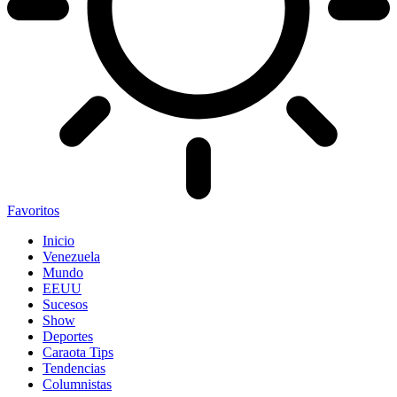
Favoritos
Inicio
Venezuela
Mundo
EEUU
Sucesos
Show
Deportes
Caraota Tips
Tendencias
Columnistas