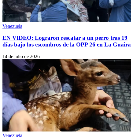
Venezuela
EN VIDEO: Lograron rescatar a un perro tras 19
días bajo los escombros de la OPP 26 en La Guaira
14 de julio de 2026
Venezuela