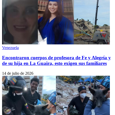
Venezuela
Encontraron cuerpos de profesora de Fe y Alegría y
de su hija en La Guaira, esto exigen sus familiares
14 de julio de 2026