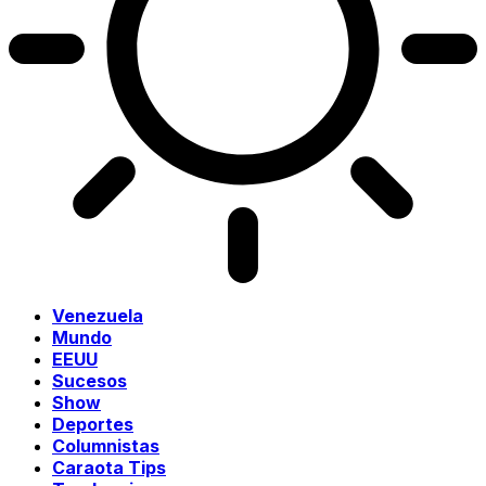
Venezuela
Mundo
EEUU
Sucesos
Show
Deportes
Columnistas
Caraota Tips