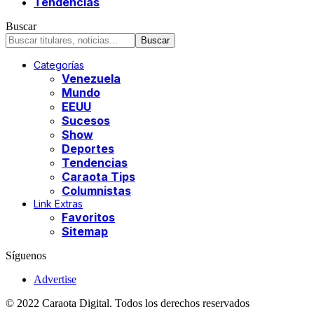
Tendencias
Buscar
Categorías
Venezuela
Mundo
EEUU
Sucesos
Show
Deportes
Tendencias
Caraota Tips
Columnistas
Link Extras
Favoritos
Sitemap
Síguenos
Advertise
© 2022 Caraota Digital. Todos los derechos reservados