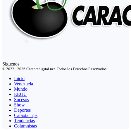
Síguenos
© 2022 - 2026 Caraotadigital.net. Todos los Derechos Reservados.
Inicio
Venezuela
Mundo
EEUU
Sucesos
Show
Deportes
Caraota Tips
Tendencias
Columnistas