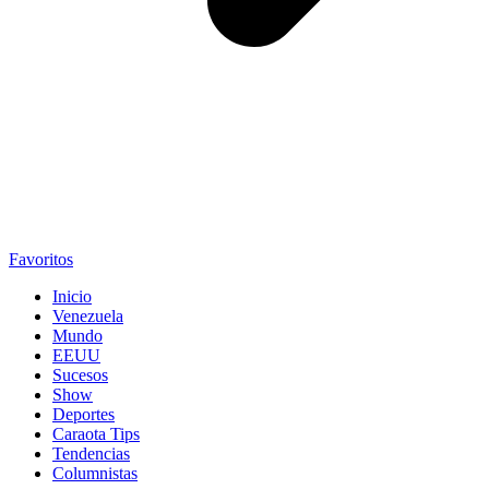
Favoritos
Inicio
Venezuela
Mundo
EEUU
Sucesos
Show
Deportes
Caraota Tips
Tendencias
Columnistas