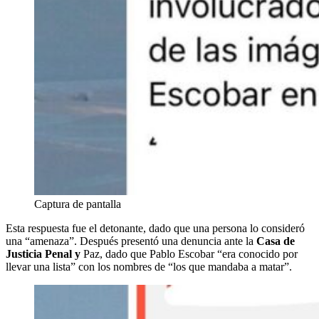
Captura de pantalla
Esta respuesta fue el detonante, dado que una persona lo consideró
una “amenaza”. Después presentó una denuncia ante la
Casa de
Justicia Penal y
Paz, dado que Pablo Escobar “era conocido por
llevar una lista” con los nombres de “los que mandaba a matar”.