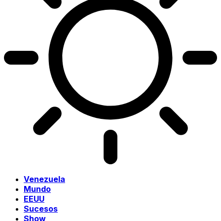
Venezuela
Mundo
EEUU
Sucesos
Show