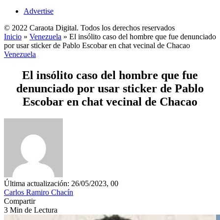
Advertise
© 2022 Caraota Digital. Todos los derechos reservados
Inicio
»
Venezuela
»
El insólito caso del hombre que fue denunciado
por usar sticker de Pablo Escobar en chat vecinal de Chacao
Venezuela
El insólito caso del hombre que fue
denunciado por usar sticker de Pablo
Escobar en chat vecinal de Chacao
Última actualización: 26/05/2023, 00
Carlos Ramiro Chacín
Compartir
3 Min de Lectura