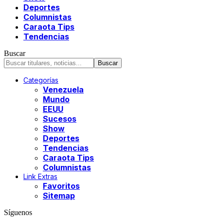
Deportes
Columnistas
Caraota Tips
Tendencias
Buscar
Categorías
Venezuela
Mundo
EEUU
Sucesos
Show
Deportes
Tendencias
Caraota Tips
Columnistas
Link Extras
Favoritos
Sitemap
Síguenos