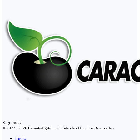
Síguenos
© 2022 - 2026 Caraotadigital.net. Todos los Derechos Reservados.
Inicio