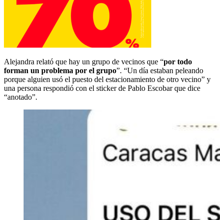
Alejandra relató que hay un grupo de vecinos que “
por todo
forman un problema por el grupo
”. “Un día estaban peleando
porque alguien usó el puesto del estacionamiento de otro vecino” y
una persona respondió con el sticker de Pablo Escobar que dice
“anotado”.