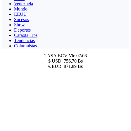
Venezuela
Mundo
EEUU
Sucesos
Show
Deportes
Caraota Tips
Tendencias
Columnistas
TASA BCV
Vie 07/08
$
USD:
756,70 Bs
€
EUR:
871,89 Bs