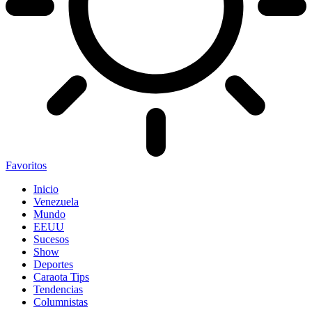
Favoritos
Inicio
Venezuela
Mundo
EEUU
Sucesos
Show
Deportes
Caraota Tips
Tendencias
Columnistas