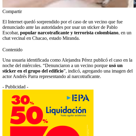
Compartir
El Internet quedó sorprendido por el caso de un vecino que fue
denunciado ante las autoridades por usar un sticker de Pablo
Escobar,
popular narcotraficante y terrorista colombiano
, en un
chat vecinal en Chacao, estado Miranda.
Contenido
Una usuaria identificada como Alejandra Pérez publicó el caso en la
noche del miércoles. “Denunciaron a un vecino porque
usó un
sticker en el grupo del edificio
”, indicó, agregando una imagen del
actor Andrés Parra representando al narcotraficante.
- Publicidad -