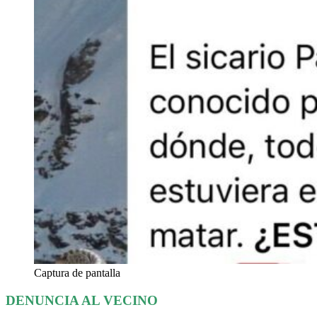
Captura de pantalla
DENUNCIA AL VECINO