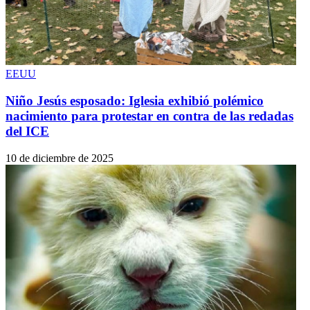
EEUU
Niño Jesús esposado: Iglesia exhibió polémico
nacimiento para protestar en contra de las redadas
del ICE
10 de diciembre de 2025