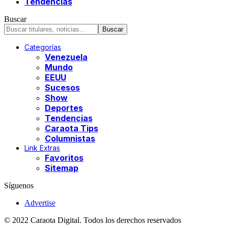
Tendencias
Buscar
Categorías
Venezuela
Mundo
EEUU
Sucesos
Show
Deportes
Tendencias
Caraota Tips
Columnistas
Link Extras
Favoritos
Sitemap
Síguenos
Advertise
© 2022 Caraota Digital. Todos los derechos reservados