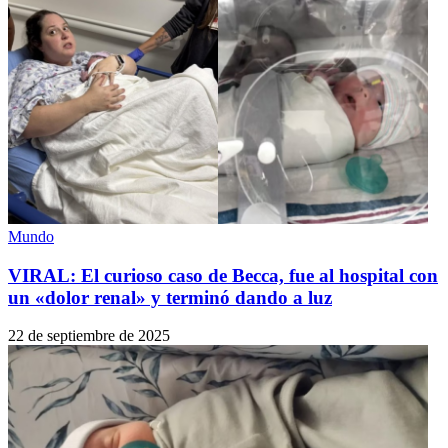
Mundo
VIRAL: El curioso caso de Becca, fue al hospital con
un «dolor renal» y terminó dando a luz
22 de septiembre de 2025