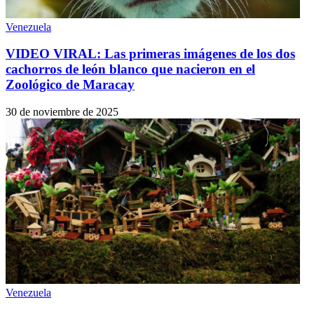
Venezuela
VIDEO VIRAL: Las primeras imágenes de los dos
cachorros de león blanco que nacieron en el
Zoológico de Maracay
30 de noviembre de 2025
Venezuela