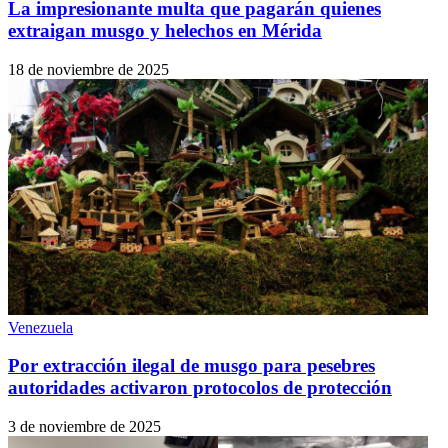
La impresionante multa que pagarán quienes
extraigan musgo y helechos en Mérida
18 de noviembre de 2025
Venezuela
Por extracción ilegal de musgo para pesebres
autoridades activaron protocolos de protección
3 de noviembre de 2025