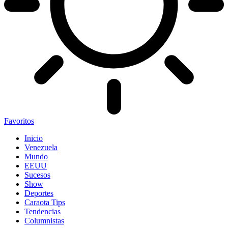
Favoritos
Inicio
Venezuela
Mundo
EEUU
Sucesos
Show
Deportes
Caraota Tips
Tendencias
Columnistas