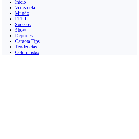
Inicio
Venezuela
Mundo
EEUU
Sucesos
Show
Deportes
Caraota Tips
Tendencias
Columnistas