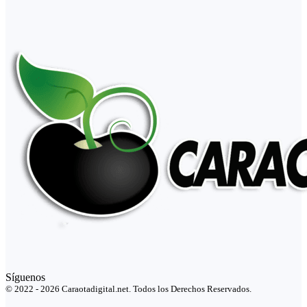
Síguenos
© 2022 - 2026 Caraotadigital.net. Todos los Derechos Reservados.