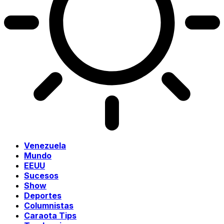
Venezuela
Mundo
EEUU
Sucesos
Show
Deportes
Columnistas
Caraota Tips