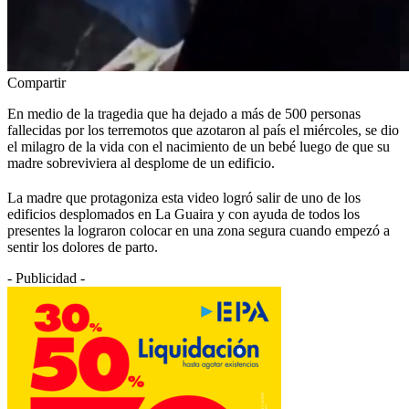
Compartir
En medio de la tragedia que ha dejado a más de 500 personas
fallecidas por los terremotos que azotaron al país el miércoles, se dio
el milagro de la vida con el nacimiento de un bebé luego de que su
madre sobreviviera al desplome de un edificio.
La madre que protagoniza esta video logró salir de uno de los
edificios desplomados en La Guaira y con ayuda de todos los
presentes la lograron colocar en una zona segura cuando empezó a
sentir los dolores de parto.
- Publicidad -