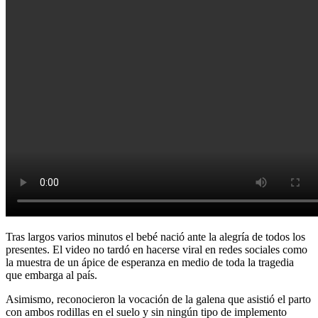
Tras largos varios minutos el bebé nació ante la alegría de todos los
presentes. El video no tardó en hacerse viral en redes sociales como
la muestra de un ápice de esperanza en medio de toda la tragedia
que embarga al país.
Asimismo, reconocieron la vocación de la galena que asistió el parto
con ambos rodillas en el suelo y sin ningún tipo de implemento