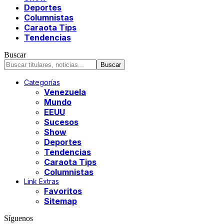
Deportes
Columnistas
Caraota Tips
Tendencias
Buscar
Categorías
Venezuela
Mundo
EEUU
Sucesos
Show
Deportes
Tendencias
Caraota Tips
Columnistas
Link Extras
Favoritos
Sitemap
Síguenos