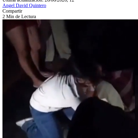
Angel David Quintero
Compartir
2 Min de Lectura