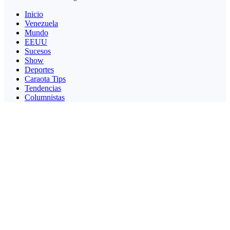
Inicio
Venezuela
Mundo
EEUU
Sucesos
Show
Deportes
Caraota Tips
Tendencias
Columnistas