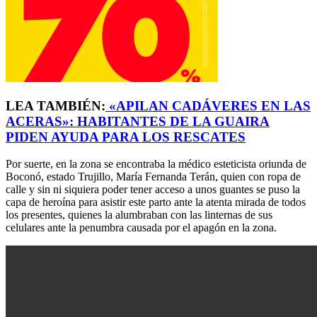
LEA TAMBIÉN:
«APILAN CADÁVERES EN LAS
ACERAS»: HABITANTES DE LA GUAIRA
PIDEN AYUDA PARA LOS RESCATES
Por suerte, en la zona se encontraba la médico esteticista oriunda de
Boconó, estado Trujillo, María Fernanda Terán, quien con ropa de
calle y sin ni siquiera poder tener acceso a unos guantes se puso la
capa de heroína para asistir este parto ante la atenta mirada de todos
los presentes, quienes la alumbraban con las linternas de sus
celulares ante la penumbra causada por el apagón en la zona.