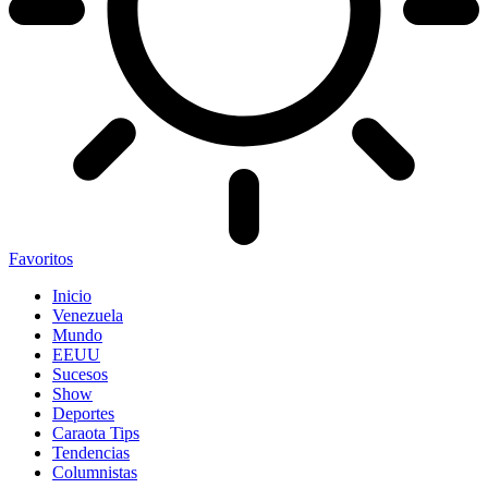
Favoritos
Inicio
Venezuela
Mundo
EEUU
Sucesos
Show
Deportes
Caraota Tips
Tendencias
Columnistas