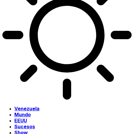
Venezuela
Mundo
EEUU
Sucesos
Show