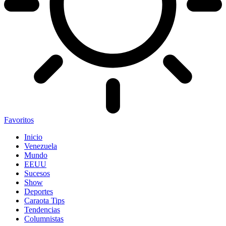
Favoritos
Inicio
Venezuela
Mundo
EEUU
Sucesos
Show
Deportes
Caraota Tips
Tendencias
Columnistas