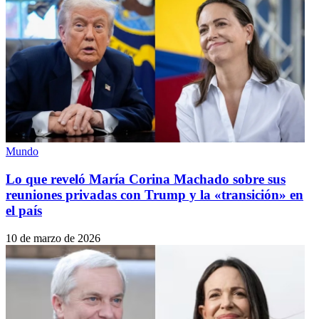
Mundo
Lo que reveló María Corina Machado sobre sus
reuniones privadas con Trump y la «transición» en
el país
10 de marzo de 2026