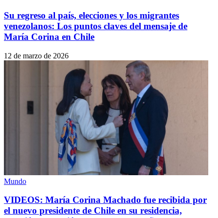
Su regreso al país, elecciones y los migrantes
venezolanos: Los puntos claves del mensaje de
María Corina en Chile
12 de marzo de 2026
Mundo
VIDEOS: María Corina Machado fue recibida por
el nuevo presidente de Chile en su residencia,