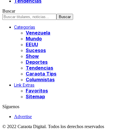
Tendencias
Buscar
Categorías
Venezuela
Mundo
EEUU
Sucesos
Show
Deportes
Tendencias
Caraota Tips
Columnistas
Link Extras
Favoritos
Sitemap
Síguenos
Advertise
© 2022 Caraota Digital. Todos los derechos reservados