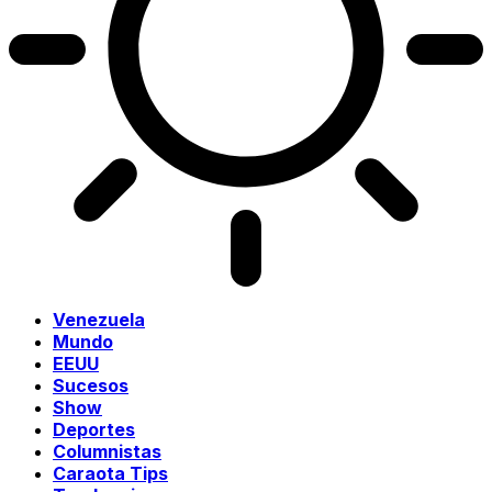
Venezuela
Mundo
EEUU
Sucesos
Show
Deportes
Columnistas
Caraota Tips