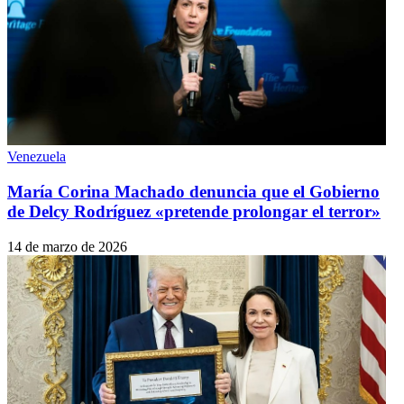
Venezuela
María Corina Machado denuncia que el Gobierno
de Delcy Rodríguez «pretende prolongar el terror»
14 de marzo de 2026