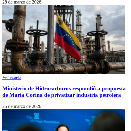
28 de marzo de 2026
Venezuela
Ministerio de Hidrocarburos respondió a propuesta
de María Corina de privatizar industria petrolera
25 de marzo de 2026