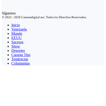
Síguenos
© 2022 - 2026 Caraotadigital.net. Todos los Derechos Reservados.
Inicio
Venezuela
Mundo
EEUU
Sucesos
Show
Deportes
Caraota Tips
Tendencias
Columnistas