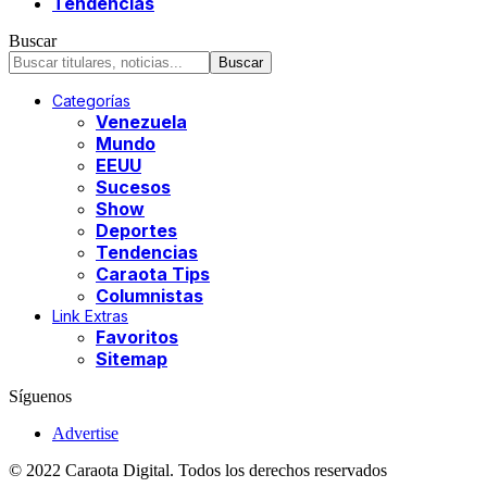
Tendencias
Buscar
Categorías
Venezuela
Mundo
EEUU
Sucesos
Show
Deportes
Tendencias
Caraota Tips
Columnistas
Link Extras
Favoritos
Sitemap
Síguenos
Advertise
© 2022 Caraota Digital. Todos los derechos reservados