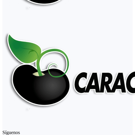
Síguenos