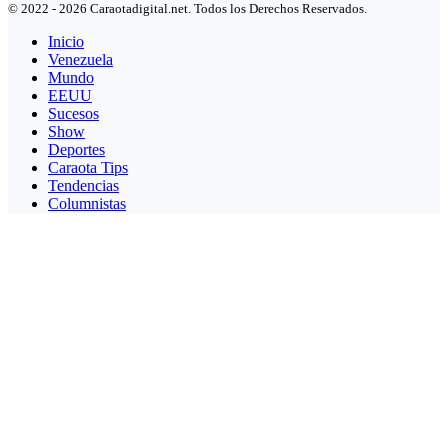
© 2022 - 2026 Caraotadigital.net. Todos los Derechos Reservados.
Inicio
Venezuela
Mundo
EEUU
Sucesos
Show
Deportes
Caraota Tips
Tendencias
Columnistas