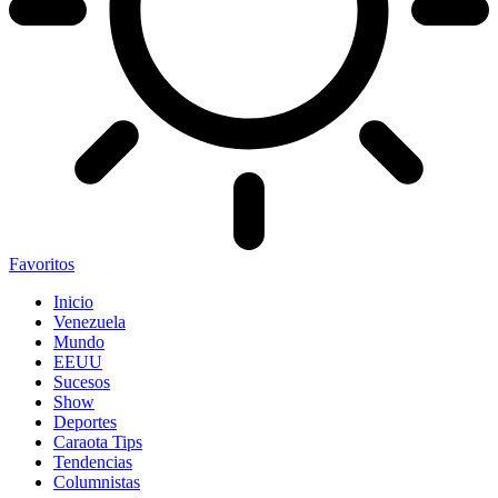
Favoritos
Inicio
Venezuela
Mundo
EEUU
Sucesos
Show
Deportes
Caraota Tips
Tendencias
Columnistas