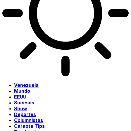
Venezuela
Mundo
EEUU
Sucesos
Show
Deportes
Columnistas
Caraota Tips