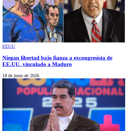
EEUU
Niegan libertad bajo fianza a excongresista de
EE.UU. vinculado a Maduro
18 de junio de 2026