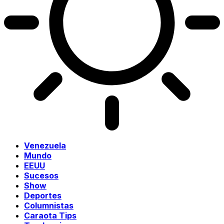
Venezuela
Mundo
EEUU
Sucesos
Show
Deportes
Columnistas
Caraota Tips