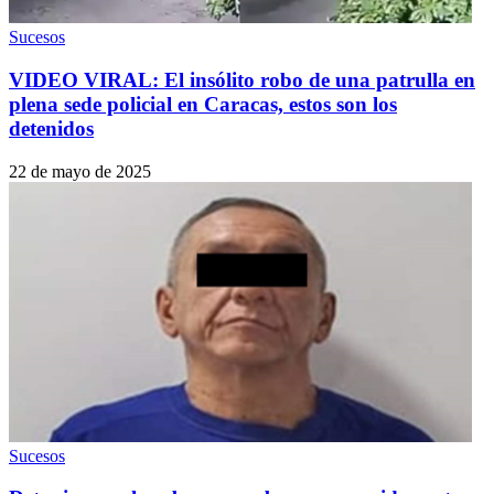
Sucesos
VIDEO VIRAL: El insólito robo de una patrulla en
plena sede policial en Caracas, estos son los
detenidos
22 de mayo de 2025
Sucesos