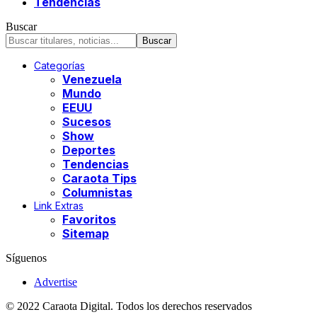
Tendencias
Buscar
Categorías
Venezuela
Mundo
EEUU
Sucesos
Show
Deportes
Tendencias
Caraota Tips
Columnistas
Link Extras
Favoritos
Sitemap
Síguenos
Advertise
© 2022 Caraota Digital. Todos los derechos reservados