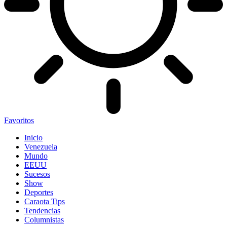
Favoritos
Inicio
Venezuela
Mundo
EEUU
Sucesos
Show
Deportes
Caraota Tips
Tendencias
Columnistas