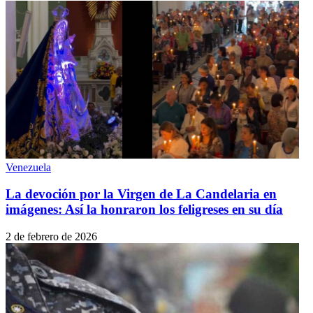
Venezuela
La devoción por la Virgen de La Candelaria en
imágenes: Así la honraron los feligreses en su día
2 de febrero de 2026