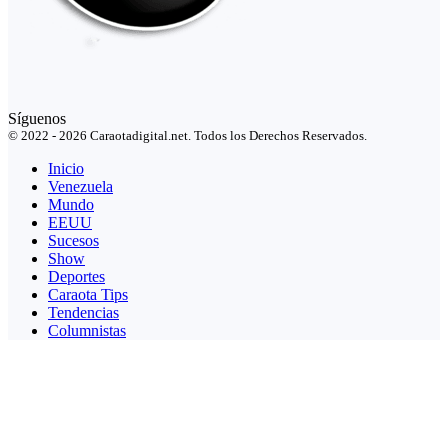
Síguenos
© 2022 - 2026 Caraotadigital.net. Todos los Derechos Reservados.
Inicio
Venezuela
Mundo
EEUU
Sucesos
Show
Deportes
Caraota Tips
Tendencias
Columnistas