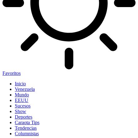
Favoritos
Inicio
Venezuela
Mundo
EEUU
Sucesos
Show
Deportes
Caraota Tips
Tendencias
Columnistas