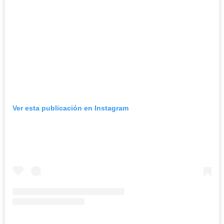
Ver esta publicación en Instagram