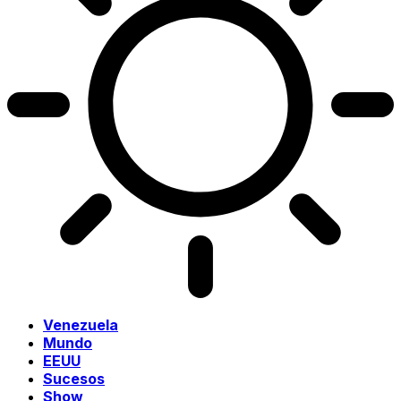
Venezuela
Mundo
EEUU
Sucesos
Show