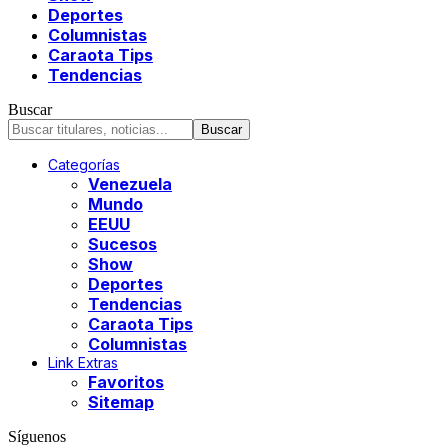
Deportes
Columnistas
Caraota Tips
Tendencias
Buscar
Categorías
Venezuela
Mundo
EEUU
Sucesos
Show
Deportes
Tendencias
Caraota Tips
Columnistas
Link Extras
Favoritos
Sitemap
Síguenos