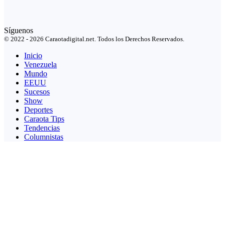
Síguenos
© 2022 - 2026 Caraotadigital.net. Todos los Derechos Reservados.
Inicio
Venezuela
Mundo
EEUU
Sucesos
Show
Deportes
Caraota Tips
Tendencias
Columnistas