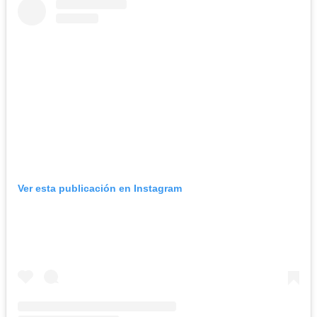
Ver esta publicación en Instagram