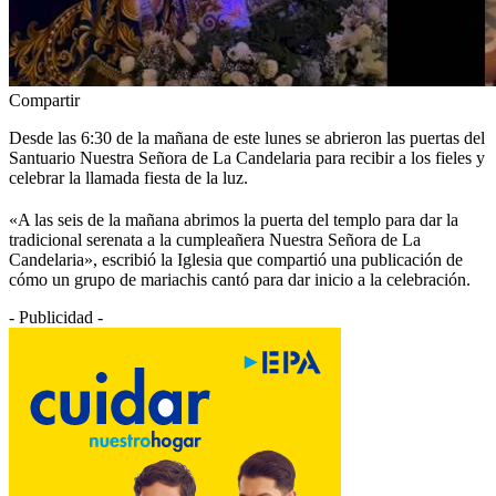
Compartir
Desde las 6:30 de la mañana de este lunes se abrieron las puertas del
Santuario Nuestra Señora de La Candelaria para recibir a los fieles y
celebrar la llamada fiesta de la luz.
«A las seis de la mañana abrimos la puerta del templo para dar la
tradicional serenata a la cumpleañera Nuestra Señora de La
Candelaria», escribió la Iglesia que compartió una publicación de
cómo un grupo de mariachis cantó para dar inicio a la celebración.
- Publicidad -