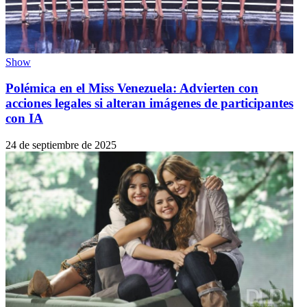
Show
Polémica en el Miss Venezuela: Advierten con
acciones legales si alteran imágenes de participantes
con IA
24 de septiembre de 2025