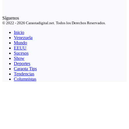
Síguenos
© 2022 - 2026 Caraotadigital.net. Todos los Derechos Reservados.
Inicio
Venezuela
Mundo
EEUU
Sucesos
Show
Deportes
Caraota Tips
Tendencias
Columnistas