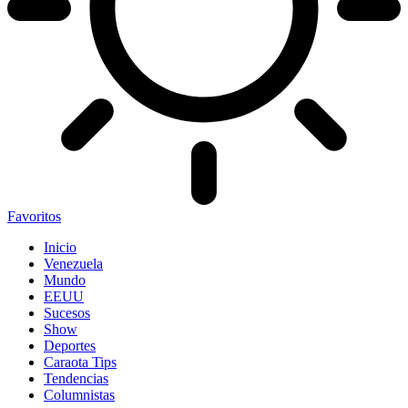
Favoritos
Inicio
Venezuela
Mundo
EEUU
Sucesos
Show
Deportes
Caraota Tips
Tendencias
Columnistas