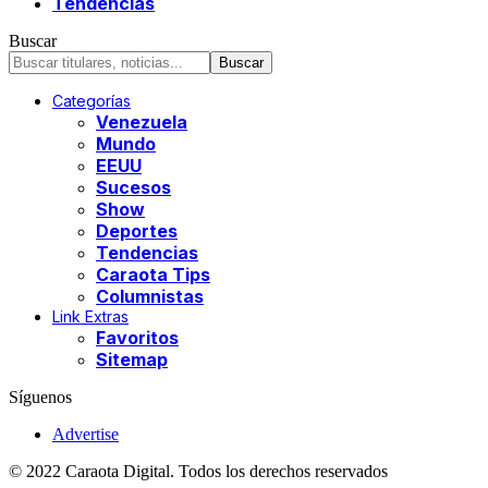
Tendencias
Buscar
Categorías
Venezuela
Mundo
EEUU
Sucesos
Show
Deportes
Tendencias
Caraota Tips
Columnistas
Link Extras
Favoritos
Sitemap
Síguenos
Advertise
© 2022 Caraota Digital. Todos los derechos reservados