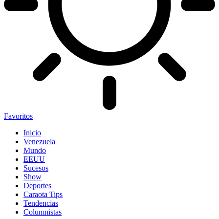
Favoritos
Inicio
Venezuela
Mundo
EEUU
Sucesos
Show
Deportes
Caraota Tips
Tendencias
Columnistas