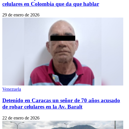
celulares en Colombia que da que hablar
29 de enero de 2026
Venezuela
Detenido en Caracas un señor de 70 años acusado
de robar celulares en la Av. Baralt
22 de enero de 2026