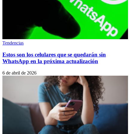
Tendencias
Estos son los celulares que se quedarán sin
WhatsApp en la próxima actualización
6 de abril de 2026