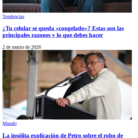
Tendencias
¿Tu celular se queda «congelado»? Estas son las
principales razones y lo que debes hacer
2 de marzo de 2026
Mundo
La insólita explicación de Petro sobre el robo de