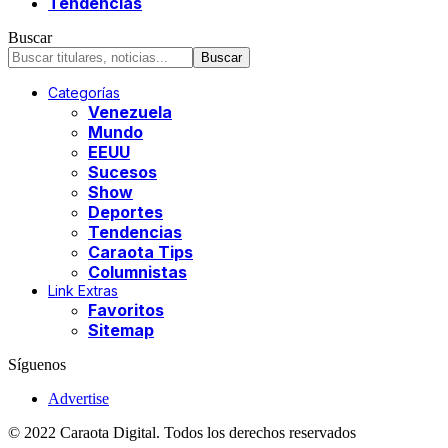
Tendencias
Buscar
Categorías
Venezuela
Mundo
EEUU
Sucesos
Show
Deportes
Tendencias
Caraota Tips
Columnistas
Link Extras
Favoritos
Sitemap
Síguenos
Advertise
© 2022 Caraota Digital. Todos los derechos reservados