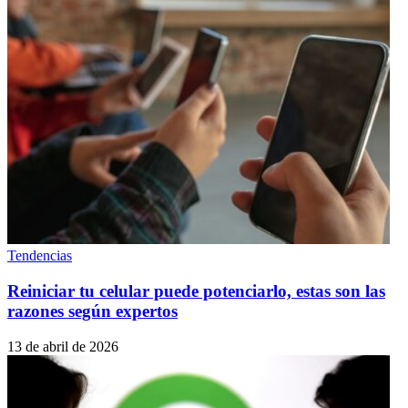
Tendencias
Reiniciar tu celular puede potenciarlo, estas son las
razones según expertos
13 de abril de 2026