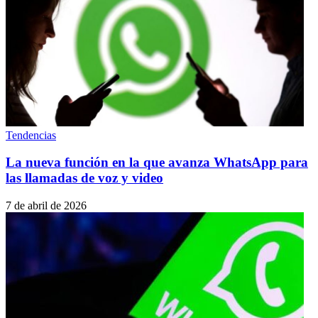
Tendencias
La nueva función en la que avanza WhatsApp para
las llamadas de voz y video
7 de abril de 2026