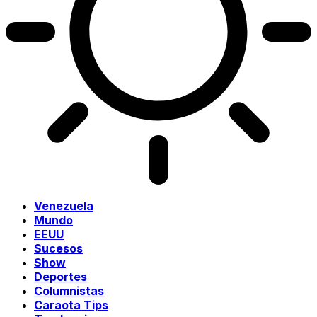
Venezuela
Mundo
EEUU
Sucesos
Show
Deportes
Columnistas
Caraota Tips