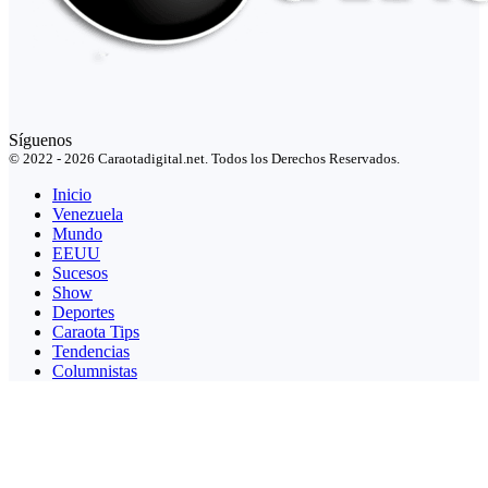
Síguenos
© 2022 - 2026 Caraotadigital.net. Todos los Derechos Reservados.
Inicio
Venezuela
Mundo
EEUU
Sucesos
Show
Deportes
Caraota Tips
Tendencias
Columnistas