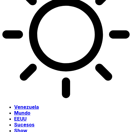
Venezuela
Mundo
EEUU
Sucesos
Show