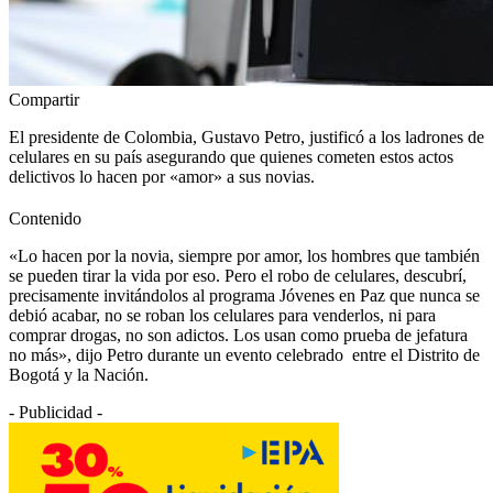
Compartir
El presidente de Colombia, Gustavo Petro, justificó a los ladrones de
celulares en su país asegurando que quienes cometen estos actos
delictivos lo hacen por «amor» a sus novias.
Contenido
«Lo hacen por la novia, siempre por amor, los hombres que también
se pueden tirar la vida por eso. Pero el robo de celulares, descubrí,
precisamente invitándolos al programa Jóvenes en Paz que nunca se
debió acabar, no se roban los celulares para venderlos, ni para
comprar drogas, no son adictos. Los usan como prueba de jefatura
no más», dijo Petro durante un evento celebrado entre el Distrito de
Bogotá y la Nación.
- Publicidad -