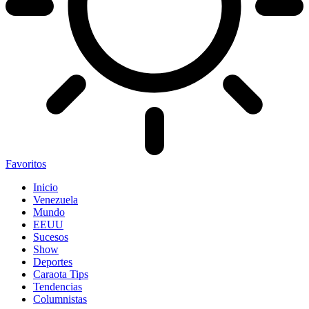
Favoritos
Inicio
Venezuela
Mundo
EEUU
Sucesos
Show
Deportes
Caraota Tips
Tendencias
Columnistas