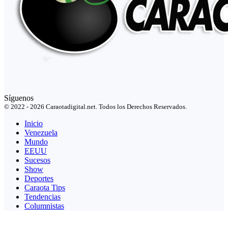
Síguenos
© 2022 - 2026 Caraotadigital.net. Todos los Derechos Reservados.
Inicio
Venezuela
Mundo
EEUU
Sucesos
Show
Deportes
Caraota Tips
Tendencias
Columnistas