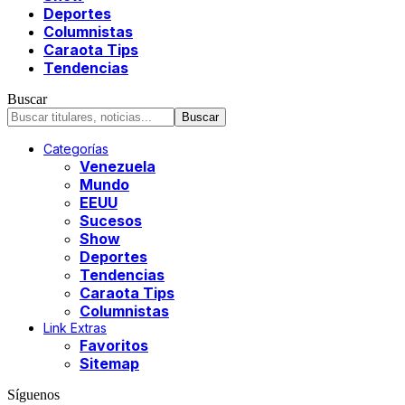
Deportes
Columnistas
Caraota Tips
Tendencias
Buscar
Categorías
Venezuela
Mundo
EEUU
Sucesos
Show
Deportes
Tendencias
Caraota Tips
Columnistas
Link Extras
Favoritos
Sitemap
Síguenos