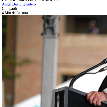
Angel David Quintero
Compartir
4 Min de Lectura