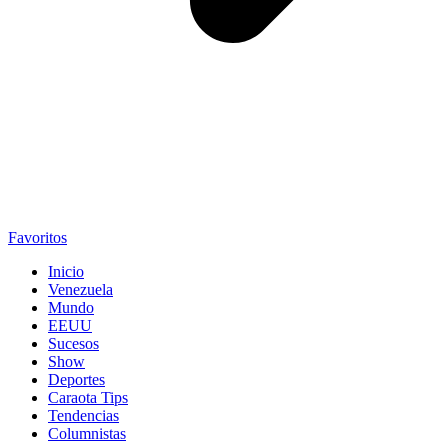
Favoritos
Inicio
Venezuela
Mundo
EEUU
Sucesos
Show
Deportes
Caraota Tips
Tendencias
Columnistas