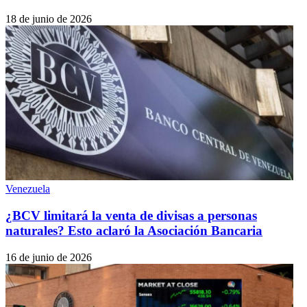
18 de junio de 2026
Venezuela
¿BCV limitará la venta de divisas a personas
naturales? Esto aclaró la Asociación Bancaria
16 de junio de 2026