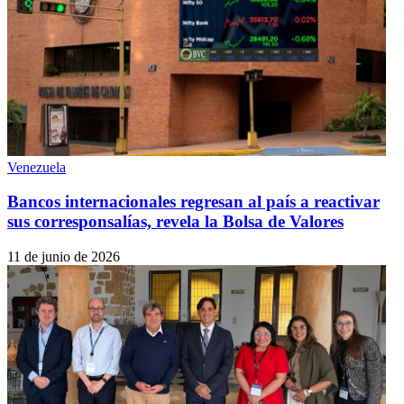
Venezuela
Bancos internacionales regresan al país a reactivar
sus corresponsalías, revela la Bolsa de Valores
11 de junio de 2026