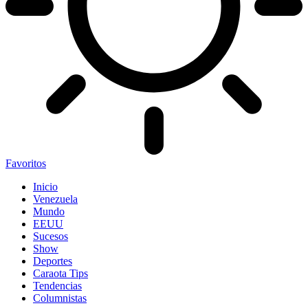
Favoritos
Inicio
Venezuela
Mundo
EEUU
Sucesos
Show
Deportes
Caraota Tips
Tendencias
Columnistas