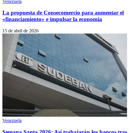
Venezuela
La propuesta de Consecomercio para aumentar el
«financiamiento» e impulsar la economía
15 de abril de 2026
Venezuela
Semana Santa 2026: Así trabajarán los bancos tras