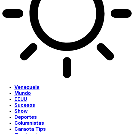
Venezuela
Mundo
EEUU
Sucesos
Show
Deportes
Columnistas
Caraota Tips