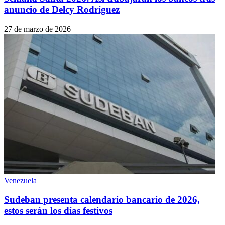
anuncio de Delcy Rodríguez
27 de marzo de 2026
Venezuela
Sudeban presenta calendario bancario de 2026,
estos serán los días festivos