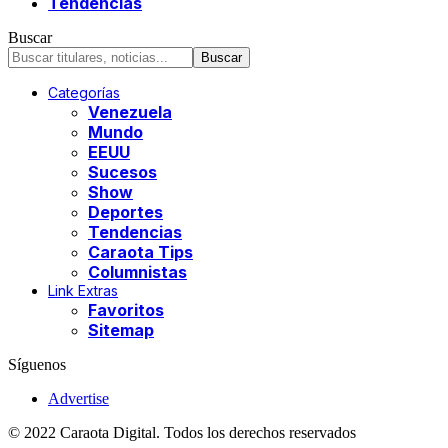
Tendencias
Buscar
Categorías
Venezuela
Mundo
EEUU
Sucesos
Show
Deportes
Tendencias
Caraota Tips
Columnistas
Link Extras
Favoritos
Sitemap
Síguenos
Advertise
© 2022 Caraota Digital. Todos los derechos reservados