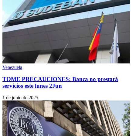
Venezuela
TOME PRECAUCIONES: Banca no prestará
servicios este lunes 2Jun
1 de junio de 2025