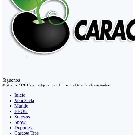
Síguenos
© 2022 - 2026 Caraotadigital.net. Todos los Derechos Reservados.
Inicio
Venezuela
Mundo
EEUU
Sucesos
Show
Deportes
Caraota Tips