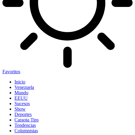
Favoritos
Inicio
Venezuela
Mundo
EEUU
Sucesos
Show
Deportes
Caraota Tips
Tendencias
Columnistas