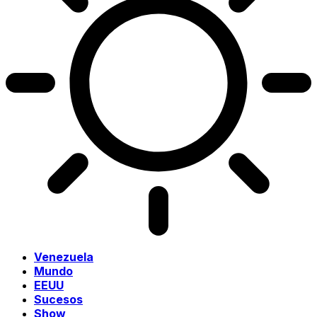
Venezuela
Mundo
EEUU
Sucesos
Show