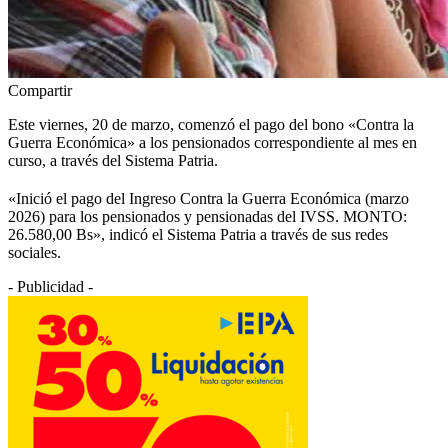
Compartir
Este viernes, 20 de marzo, comenzó el pago del bono «Contra la
Guerra Económica» a los pensionados correspondiente al mes en
curso, a través del Sistema Patria.
«Inició el pago del Ingreso Contra la Guerra Económica (marzo
2026) para los pensionados y pensionadas del IVSS. MONTO:
26.580,00 Bs», indicó el Sistema Patria a través de sus redes
sociales.
- Publicidad -