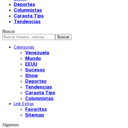
Deportes
Columnistas
Caraota Tips
Tendencias
Buscar
Categorías
Venezuela
Mundo
EEUU
Sucesos
Show
Deportes
Tendencias
Caraota Tips
Columnistas
Link Extras
Favoritos
Sitemap
Síguenos