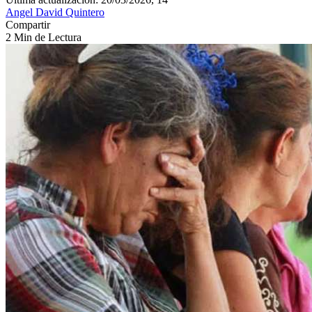
Angel David Quintero
Compartir
2 Min de Lectura