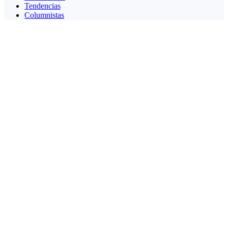
Tendencias
Columnistas