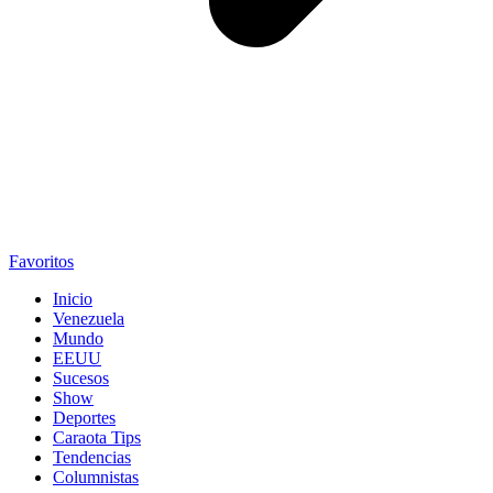
Favoritos
Inicio
Venezuela
Mundo
EEUU
Sucesos
Show
Deportes
Caraota Tips
Tendencias
Columnistas