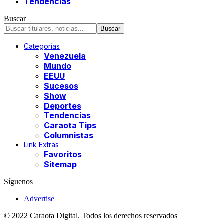
Tendencias
Buscar
Categorías
Venezuela
Mundo
EEUU
Sucesos
Show
Deportes
Tendencias
Caraota Tips
Columnistas
Link Extras
Favoritos
Sitemap
Síguenos
Advertise
© 2022 Caraota Digital. Todos los derechos reservados