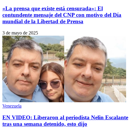
«La prensa que existe está censurada»: El
contundente mensaje del CNP con motivo del Día
mundial de la Libertad de Prensa
3 de mayo de 2025
Venezuela
EN VIDEO: Liberaron al periodista Nelin Escalante
tras una semana detenido, esto dijo