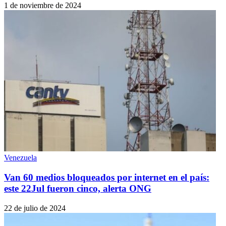
1 de noviembre de 2024
Venezuela
Van 60 medios bloqueados por internet en el país:
este 22Jul fueron cinco, alerta ONG
22 de julio de 2024