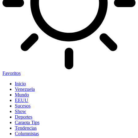
Favoritos
Inicio
Venezuela
Mundo
EEUU
Sucesos
Show
Deportes
Caraota Tips
Tendencias
Columnistas