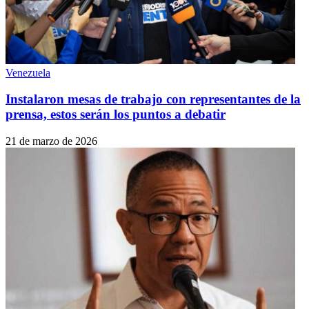
Venezuela
Instalaron mesas de trabajo con representantes de la
prensa, estos serán los puntos a debatir
21 de marzo de 2026