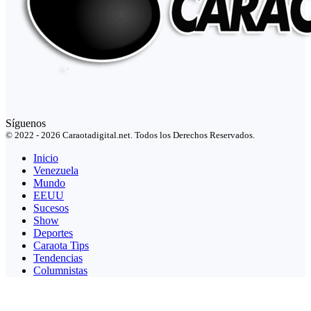
Síguenos
© 2022 - 2026 Caraotadigital.net. Todos los Derechos Reservados.
Inicio
Venezuela
Mundo
EEUU
Sucesos
Show
Deportes
Caraota Tips
Tendencias
Columnistas