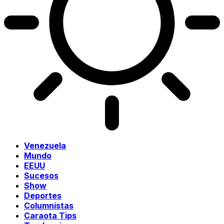
Venezuela
Mundo
EEUU
Sucesos
Show
Deportes
Columnistas
Caraota Tips