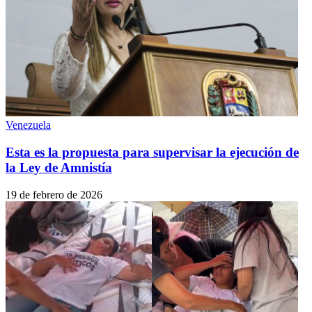
Venezuela
Esta es la propuesta para supervisar la ejecución de
la Ley de Amnistía
19 de febrero de 2026