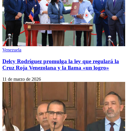
Venezuela
Delcy Rodríguez promulga la ley que regulará la
Cruz Roja Venezolana y la llama «un logro»
11 de marzo de 2026