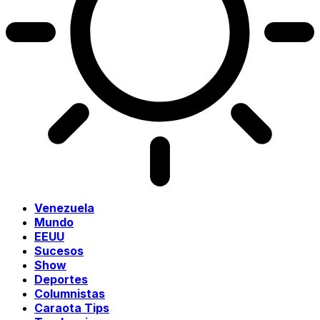
Venezuela
Mundo
EEUU
Sucesos
Show
Deportes
Columnistas
Caraota Tips