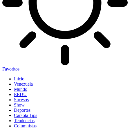
Favoritos
Inicio
Venezuela
Mundo
EEUU
Sucesos
Show
Deportes
Caraota Tips
Tendencias
Columnistas