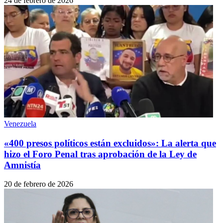
24 de febrero de 2026
Venezuela
«400 presos políticos están excluidos»: La alerta que
hizo el Foro Penal tras aprobación de la Ley de
Amnistía
20 de febrero de 2026