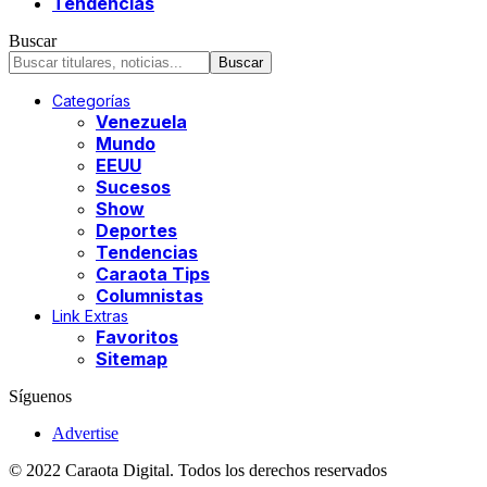
Tendencias
Buscar
Categorías
Venezuela
Mundo
EEUU
Sucesos
Show
Deportes
Tendencias
Caraota Tips
Columnistas
Link Extras
Favoritos
Sitemap
Síguenos
Advertise
© 2022 Caraota Digital. Todos los derechos reservados