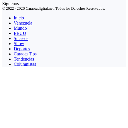
Síguenos
© 2022 - 2026 Caraotadigital.net. Todos los Derechos Reservados.
Inicio
Venezuela
Mundo
EEUU
Sucesos
Show
Deportes
Caraota Tips
Tendencias
Columnistas