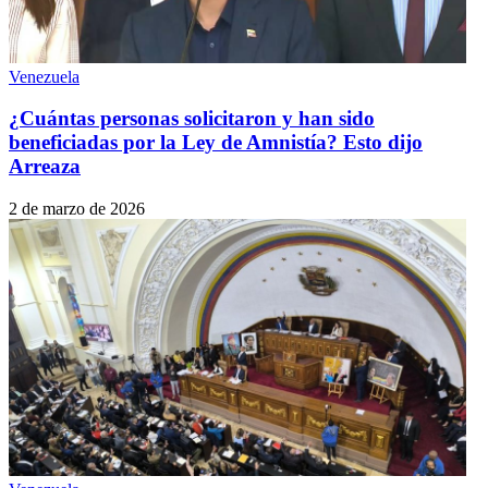
Venezuela
¿Cuántas personas solicitaron y han sido
beneficiadas por la Ley de Amnistía? Esto dijo
Arreaza
2 de marzo de 2026