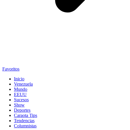
Favoritos
Inicio
Venezuela
Mundo
EEUU
Sucesos
Show
Deportes
Caraota Tips
Tendencias
Columnistas