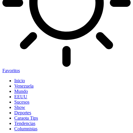
Favoritos
Inicio
Venezuela
Mundo
EEUU
Sucesos
Show
Deportes
Caraota Tips
Tendencias
Columnistas