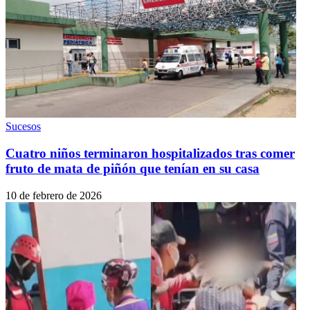
Sucesos
Cuatro niños terminaron hospitalizados tras comer
fruto de mata de piñón que tenían en su casa
10 de febrero de 2026