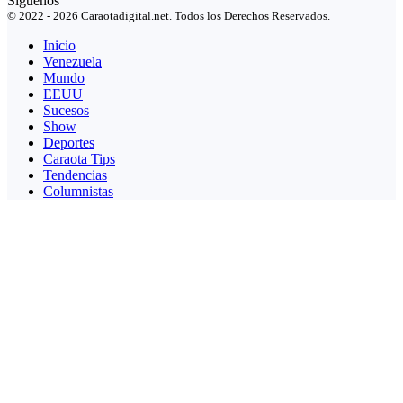
Síguenos
© 2022 - 2026 Caraotadigital.net. Todos los Derechos Reservados.
Inicio
Venezuela
Mundo
EEUU
Sucesos
Show
Deportes
Caraota Tips
Tendencias
Columnistas