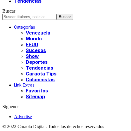
Tendencias
Buscar
Categorías
Venezuela
Mundo
EEUU
Sucesos
Show
Deportes
Tendencias
Caraota Tips
Columnistas
Link Extras
Favoritos
Sitemap
Síguenos
Advertise
© 2022 Caraota Digital. Todos los derechos reservados