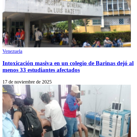
Venezuela
Intoxicación masiva en un colegio de Barinas dejó al
menos 33 estudiantes afectados
17 de noviembre de 2025