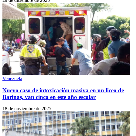
29 de diciembre de 2025
Venezuela
Nuevo caso de intoxicación masiva en un liceo de
Barinas, van cinco en este año escolar
18 de noviembre de 2025