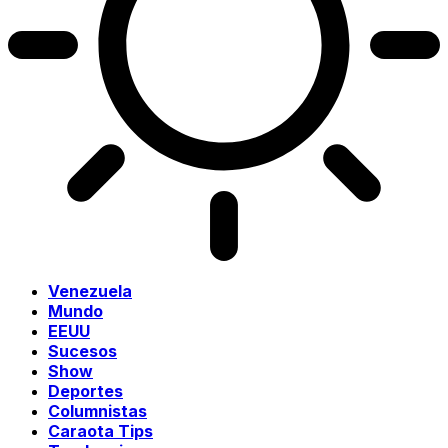
Venezuela
Mundo
EEUU
Sucesos
Show
Deportes
Columnistas
Caraota Tips