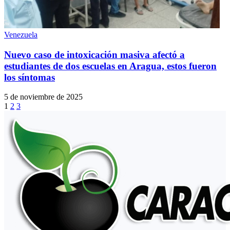
Venezuela
Nuevo caso de intoxicación masiva afectó a
estudiantes de dos escuelas en Aragua, estos fueron
los síntomas
5 de noviembre de 2025
1
2
3