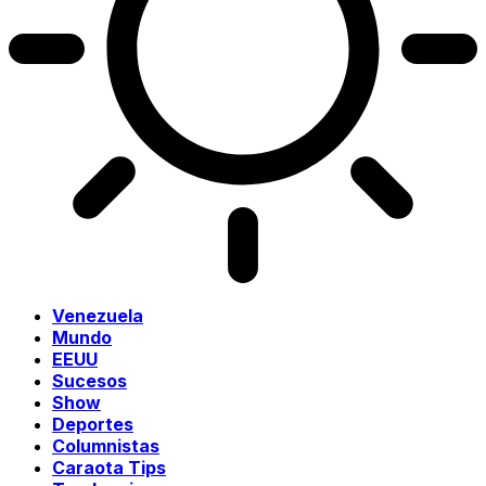
Venezuela
Mundo
EEUU
Sucesos
Show
Deportes
Columnistas
Caraota Tips