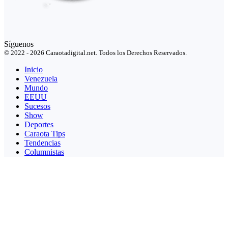
Síguenos
© 2022 - 2026 Caraotadigital.net. Todos los Derechos Reservados.
Inicio
Venezuela
Mundo
EEUU
Sucesos
Show
Deportes
Caraota Tips
Tendencias
Columnistas