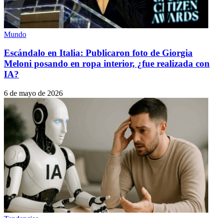
Mundo
Escándalo en Italia: Publicaron foto de Giorgia
Meloni posando en ropa interior, ¿fue realizada con
IA?
6 de mayo de 2026