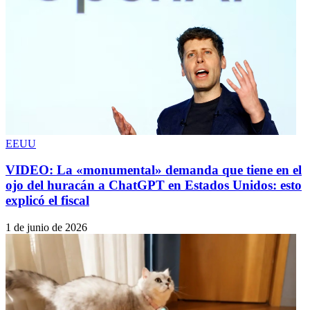
EEUU
VIDEO: La «monumental» demanda que tiene en el
ojo del huracán a ChatGPT en Estados Unidos: esto
explicó el fiscal
1 de junio de 2026