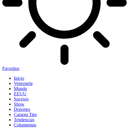
Favoritos
Inicio
Venezuela
Mundo
EEUU
Sucesos
Show
Deportes
Caraota Tips
Tendencias
Columnistas