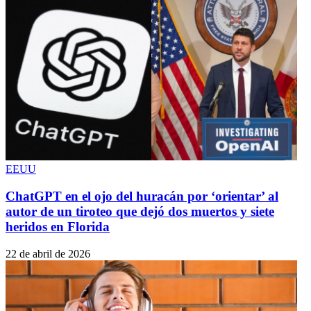
EEUU
ChatGPT en el ojo del huracán por ‘orientar’ al
autor de un tiroteo que dejó dos muertos y siete
heridos en Florida
22 de abril de 2026