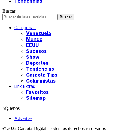
Tendencias
Buscar
Categorías
Venezuela
Mundo
EEUU
Sucesos
Show
Deportes
Tendencias
Caraota Tips
Columnistas
Link Extras
Favoritos
Sitemap
Síguenos
Advertise
© 2022 Caraota Digital. Todos los derechos reservados