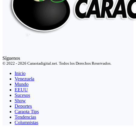
Síguenos
© 2022 - 2026 Caraotadigital.net. Todos los Derechos Reservados.
Inicio
Venezuela
Mundo
EEUU
Sucesos
Show
Deportes
Caraota Tips
Tendencias
Columnistas