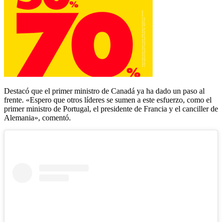
Destacó que el primer ministro de Canadá ya ha dado un paso al
frente. «Espero que otros líderes se sumen a este esfuerzo, como el
primer ministro de Portugal, el presidente de Francia y el canciller de
Alemania», comentó.