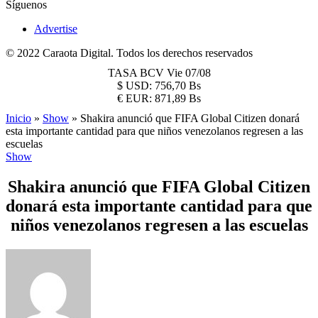
Síguenos
Advertise
© 2022 Caraota Digital. Todos los derechos reservados
TASA BCV
Vie 07/08
$
USD:
756,70 Bs
€
EUR:
871,89 Bs
Inicio
»
Show
»
Shakira anunció que FIFA Global Citizen donará
esta importante cantidad para que niños venezolanos regresen a las
escuelas
Show
Shakira anunció que FIFA Global Citizen
donará esta importante cantidad para que
niños venezolanos regresen a las escuelas