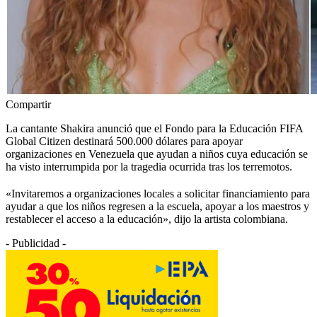
Compartir
La cantante Shakira anunció que el Fondo para la Educación FIFA
Global Citizen destinará 500.000 dólares para apoyar
organizaciones en Venezuela que ayudan a niños cuya educación se
ha visto interrumpida por la tragedia ocurrida tras los terremotos.
«Invitaremos a organizaciones locales a solicitar financiamiento para
ayudar a que los niños regresen a la escuela, apoyar a los maestros y
restablecer el acceso a la educación», dijo la artista colombiana.
- Publicidad -