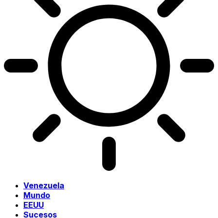
Venezuela
Mundo
EEUU
Sucesos