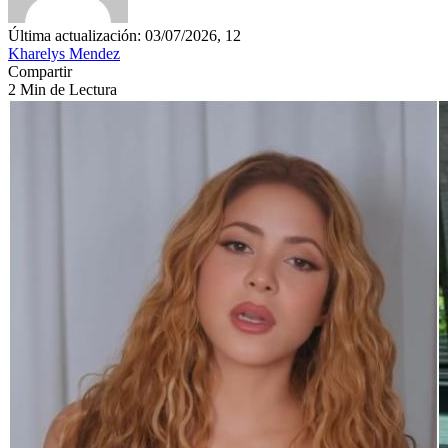
Última actualización: 03/07/2026, 12
Kharelys Mendez
Compartir
2 Min de Lectura