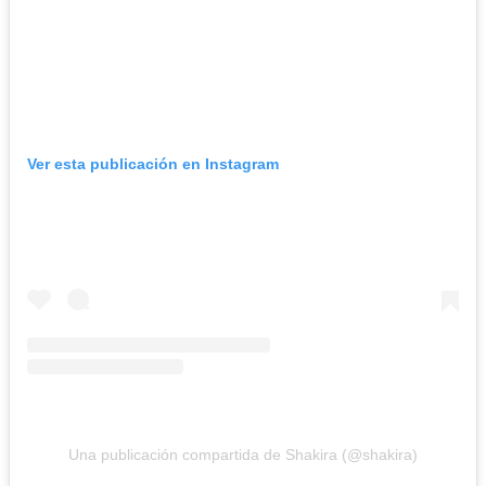
Ver esta publicación en Instagram
Una publicación compartida de Shakira (@shakira)