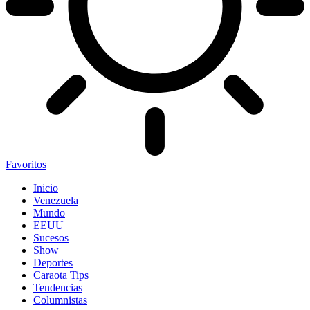
Favoritos
Inicio
Venezuela
Mundo
EEUU
Sucesos
Show
Deportes
Caraota Tips
Tendencias
Columnistas