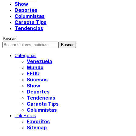
Show
Deportes
Columnistas
Caraota Tips
Tendencias
Buscar
Categorías
Venezuela
Mundo
EEUU
Sucesos
Show
Deportes
Tendencias
Caraota Tips
Columnistas
Link Extras
Favoritos
Sitemap