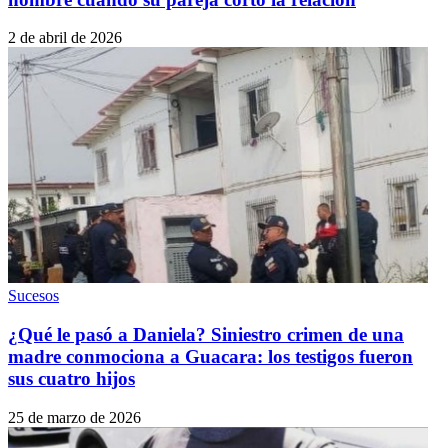
2 de abril de 2026
Sucesos
¿Qué le pasó a Daniela? Siniestro crimen de una
madre conmociona a Guacara: los testigos fueron
sus cuatro hijos
25 de marzo de 2026