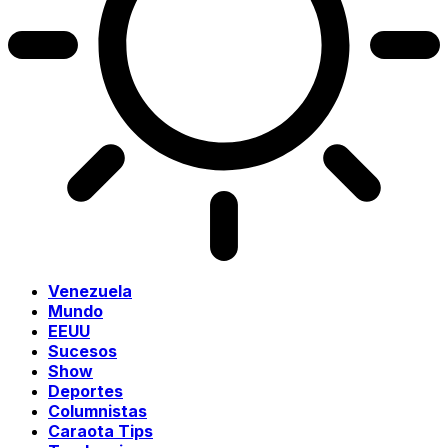
Venezuela
Mundo
EEUU
Sucesos
Show
Deportes
Columnistas
Caraota Tips