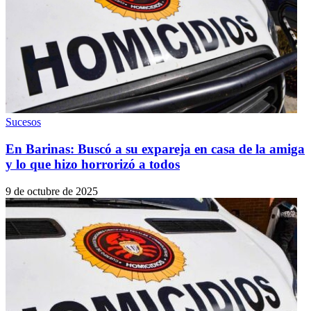
Sucesos
En Barinas: Buscó a su expareja en casa de la amiga
y lo que hizo horrorizó a todos
9 de octubre de 2025