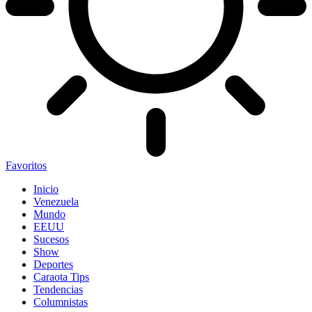
Favoritos
Inicio
Venezuela
Mundo
EEUU
Sucesos
Show
Deportes
Caraota Tips
Tendencias
Columnistas