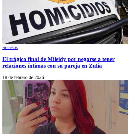
Sucesos
El trágico final de Mileidy por negarse a tener
relaciones íntimas con su pareja en Zulia
18 de febrero de 2026