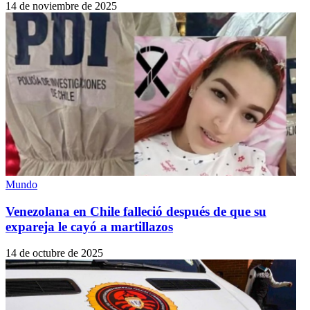
14 de noviembre de 2025
Mundo
Venezolana en Chile falleció después de que su
expareja le cayó a martillazos
14 de octubre de 2025