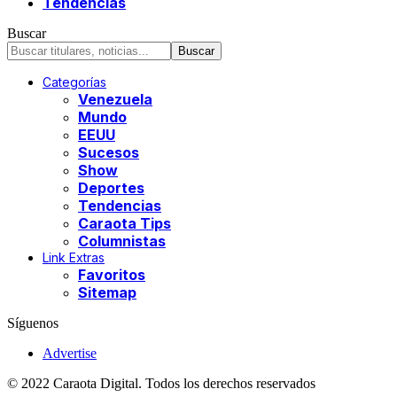
Tendencias
Buscar
Categorías
Venezuela
Mundo
EEUU
Sucesos
Show
Deportes
Tendencias
Caraota Tips
Columnistas
Link Extras
Favoritos
Sitemap
Síguenos
Advertise
© 2022 Caraota Digital. Todos los derechos reservados