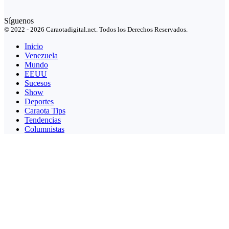
Síguenos
© 2022 - 2026 Caraotadigital.net. Todos los Derechos Reservados.
Inicio
Venezuela
Mundo
EEUU
Sucesos
Show
Deportes
Caraota Tips
Tendencias
Columnistas