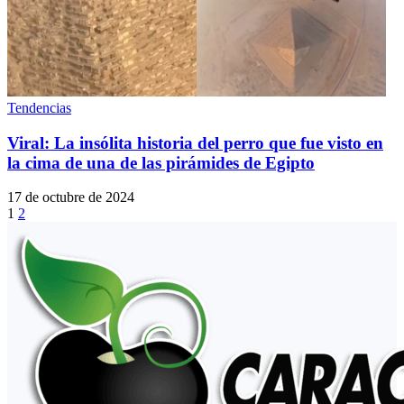
Tendencias
Viral: La insólita historia del perro que fue visto en
la cima de una de las pirámides de Egipto
17 de octubre de 2024
1
2