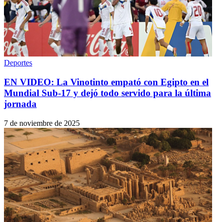
Deportes
EN VIDEO: La Vinotinto empató con Egipto en el
Mundial Sub-17 y dejó todo servido para la última
jornada
7 de noviembre de 2025