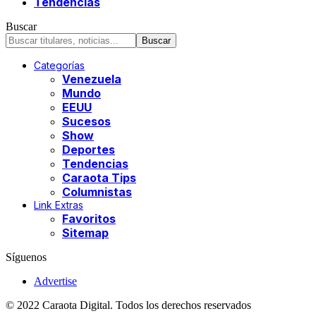
Tendencias
Buscar
Categorías
Venezuela
Mundo
EEUU
Sucesos
Show
Deportes
Tendencias
Caraota Tips
Columnistas
Link Extras
Favoritos
Sitemap
Síguenos
Advertise
© 2022 Caraota Digital. Todos los derechos reservados