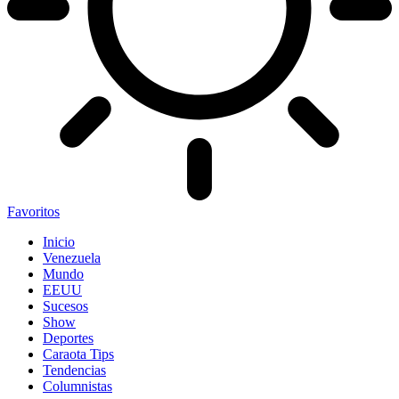
Favoritos
Inicio
Venezuela
Mundo
EEUU
Sucesos
Show
Deportes
Caraota Tips
Tendencias
Columnistas