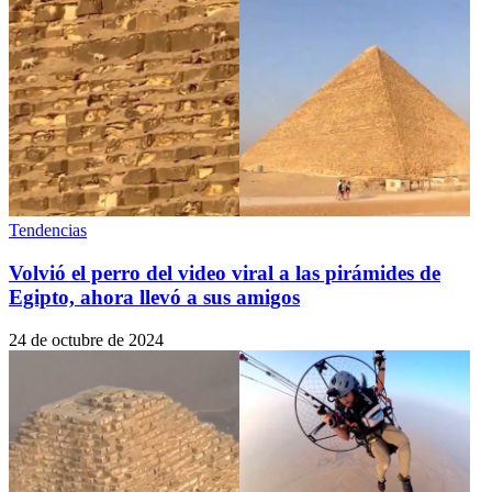
Tendencias
Volvió el perro del video viral a las pirámides de
Egipto, ahora llevó a sus amigos
24 de octubre de 2024