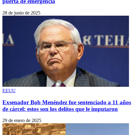
puerta de emergencia
28 de junio de 2025
EEUU
Exsenador Bob Menéndez fue sentenciado a 11 años
de cárcel: estos son los delitos que le imputaron
29 de enero de 2025