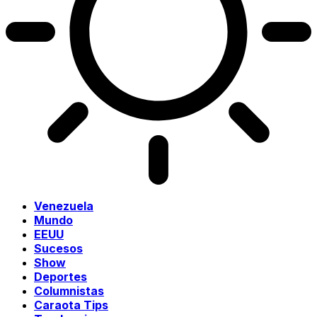
Venezuela
Mundo
EEUU
Sucesos
Show
Deportes
Columnistas
Caraota Tips