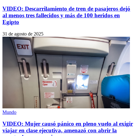
VIDEO: Descarrilamiento de tren de pasajeros dejó
al menos tres fallecidos y más de 100 heridos en
Egipto
31 de agosto de 2025
Mundo
VIDEO: Mujer causó pánico en pleno vuelo al exigir
viajar en clase ejecutiva, amenazó con abrir la