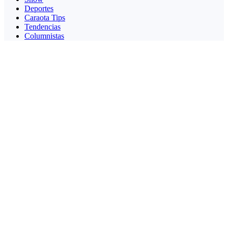
Deportes
Caraota Tips
Tendencias
Columnistas