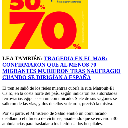
LEA TAMBIÉN:
TRAGEDIA EN EL MAR:
CONFIRMARON QUE AL MENOS 70
MIGRANTES MURIERON TRAS NAUFRAGIO
CUANDO SE DIRIGÍAN A ESPAÑA
El tren se salió de los rieles mientras cubría la ruta Matrouh-El
Cairo, en la costa norte del país, según indicaron las autoridades
ferroviarias egipcias en un comunicado. Siete de sus vagones se
salieron de las vías, y dos de ellos volcaron, precisó la misiva.
Por su parte, el Ministerio de Salud emitió un comunicado
detallando el número de víctimas, añadiendo que se enviaron 30
ambulancias para trasladar a los heridos a los hospitales.