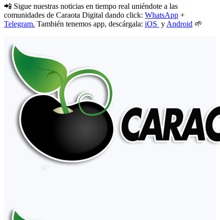
📲 Sigue nuestras noticias en tiempo real uniéndote a las
comunidades de Caraota Digital dando click:
WhatsApp
+
Telegram.
También tenemos app, descárgala:
iOS
y
Android
🌱