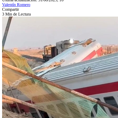
Valentín Romero
Compartir
3 Min de Lectura