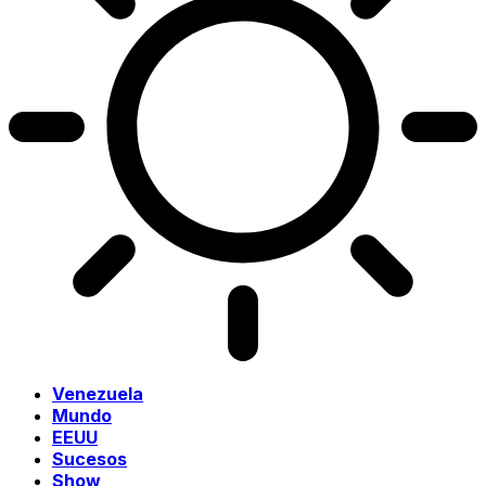
Venezuela
Mundo
EEUU
Sucesos
Show