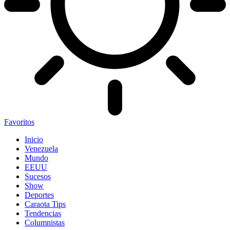
Favoritos
Inicio
Venezuela
Mundo
EEUU
Sucesos
Show
Deportes
Caraota Tips
Tendencias
Columnistas