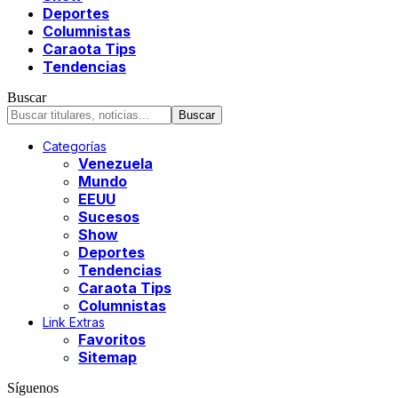
Deportes
Columnistas
Caraota Tips
Tendencias
Buscar
Categorías
Venezuela
Mundo
EEUU
Sucesos
Show
Deportes
Tendencias
Caraota Tips
Columnistas
Link Extras
Favoritos
Sitemap
Síguenos