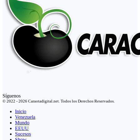
Síguenos
© 2022 - 2026 Caraotadigital.net. Todos los Derechos Reservados.
Inicio
Venezuela
Mundo
EEUU
Sucesos
Show