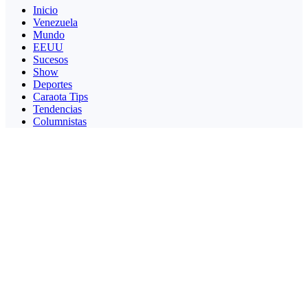
Inicio
Venezuela
Mundo
EEUU
Sucesos
Show
Deportes
Caraota Tips
Tendencias
Columnistas