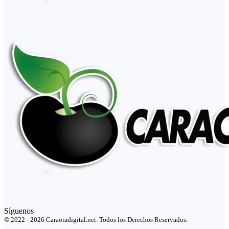
Síguenos
© 2022 - 2026 Caraotadigital.net. Todos los Derechos Reservados.