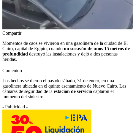
Compartir
Momentos de caos se vivieron en una gasolinera de la ciudad de El
Cairo, capital de Egipto, cuando
un socavón de unos 15 metros de
profundidad
destruyó las instalaciones y dejó a dos personas
heridas.
Contenido
Los hechos se dieron el pasado sábado, 31 de enero, en una
gasolinera ubicada en el quinto asentamiento de Nuevo Cairo. Las
cámaras de seguridad de la
estación de servicio
captaron el
momento del siniestro.
- Publicidad -