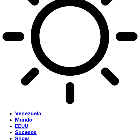
Venezuela
Mundo
EEUU
Sucesos
Show