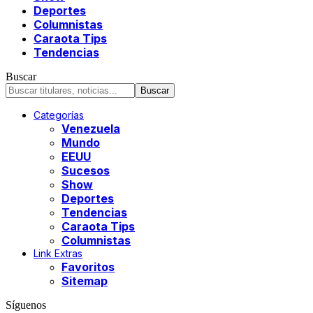
Deportes
Columnistas
Caraota Tips
Tendencias
Buscar
Categorías
Venezuela
Mundo
EEUU
Sucesos
Show
Deportes
Tendencias
Caraota Tips
Columnistas
Link Extras
Favoritos
Sitemap
Síguenos