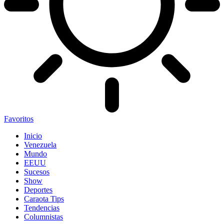
Favoritos
Inicio
Venezuela
Mundo
EEUU
Sucesos
Show
Deportes
Caraota Tips
Tendencias
Columnistas