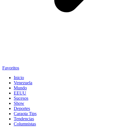
Favoritos
Inicio
Venezuela
Mundo
EEUU
Sucesos
Show
Deportes
Caraota Tips
Tendencias
Columnistas