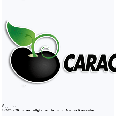
Síguenos
© 2022 - 2026 Caraotadigital.net. Todos los Derechos Reservados.