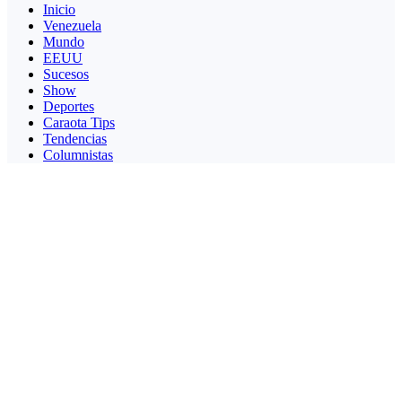
Inicio
Venezuela
Mundo
EEUU
Sucesos
Show
Deportes
Caraota Tips
Tendencias
Columnistas