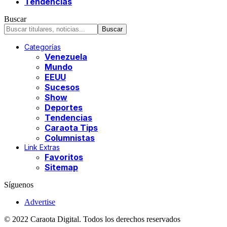
Tendencias
Buscar
Categorías
Venezuela
Mundo
EEUU
Sucesos
Show
Deportes
Tendencias
Caraota Tips
Columnistas
Link Extras
Favoritos
Sitemap
Síguenos
Advertise
© 2022 Caraota Digital. Todos los derechos reservados