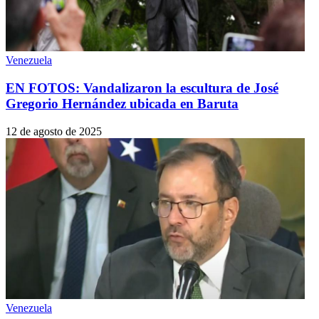
Venezuela
EN FOTOS: Vandalizaron la escultura de José
Gregorio Hernández ubicada en Baruta
12 de agosto de 2025
Venezuela