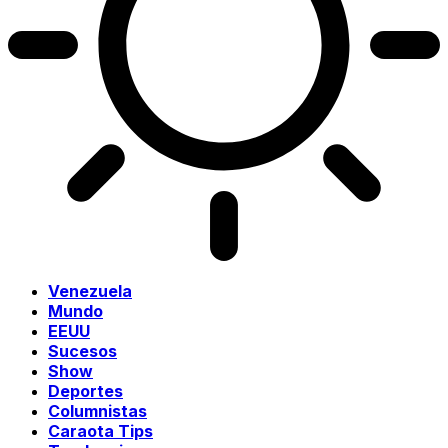
Venezuela
Mundo
EEUU
Sucesos
Show
Deportes
Columnistas
Caraota Tips