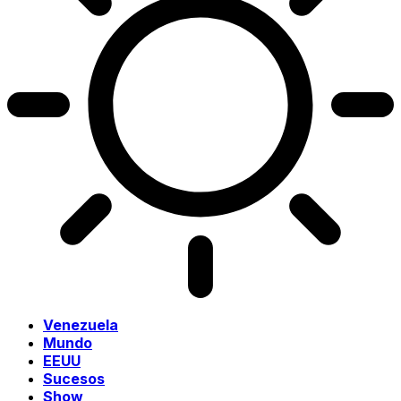
Venezuela
Mundo
EEUU
Sucesos
Show