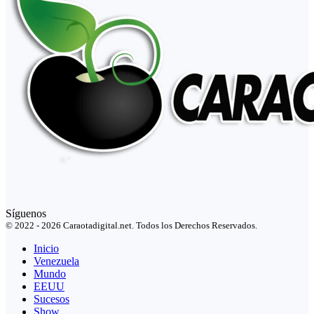
Síguenos
© 2022 - 2026 Caraotadigital.net. Todos los Derechos Reservados.
Inicio
Venezuela
Mundo
EEUU
Sucesos
Show