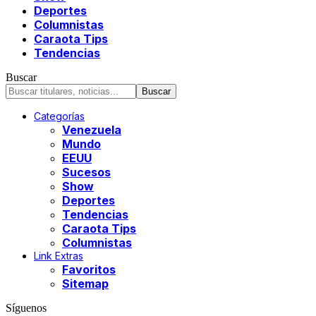
Deportes
Columnistas
Caraota Tips
Tendencias
Buscar
Categorías
Venezuela
Mundo
EEUU
Sucesos
Show
Deportes
Tendencias
Caraota Tips
Columnistas
Link Extras
Favoritos
Sitemap
Síguenos