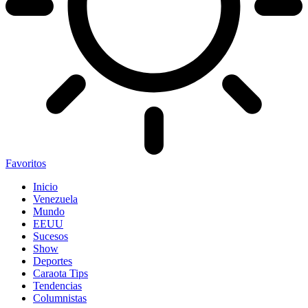
Favoritos
Inicio
Venezuela
Mundo
EEUU
Sucesos
Show
Deportes
Caraota Tips
Tendencias
Columnistas