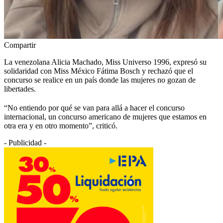
Compartir
La venezolana Alicia Machado, Miss Universo 1996, expresó su
solidaridad con Miss México Fátima Bosch y rechazó que el
concurso se realice en un país donde las mujeres no gozan de
libertades.
“No entiendo por qué se van para allá a hacer el concurso
internacional, un concurso americano de mujeres que estamos en
otra era y en otro momento”, criticó.
- Publicidad -