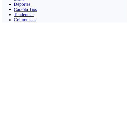
Deportes
Caraota Tips
Tendencias
Columnistas