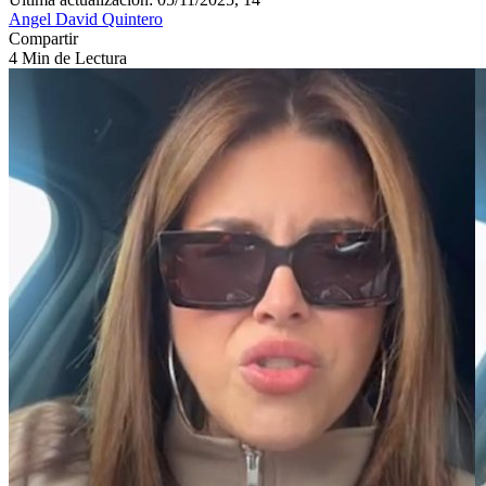
Angel David Quintero
Compartir
4 Min de Lectura