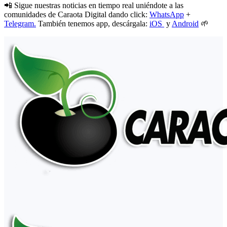
📲 Sigue nuestras noticias en tiempo real uniéndote a las
comunidades de Caraota Digital dando click:
WhatsApp
+
Telegram.
También tenemos app, descárgala:
iOS
y
Android
🌱