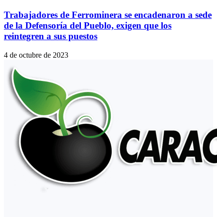
Trabajadores de Ferrominera se encadenaron a sede
de la Defensoría del Pueblo, exigen que los
reintegren a sus puestos
4 de octubre de 2023