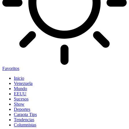
Favoritos
Inicio
Venezuela
Mundo
EEUU
Sucesos
Show
Deportes
Caraota Tips
Tendencias
Columnistas