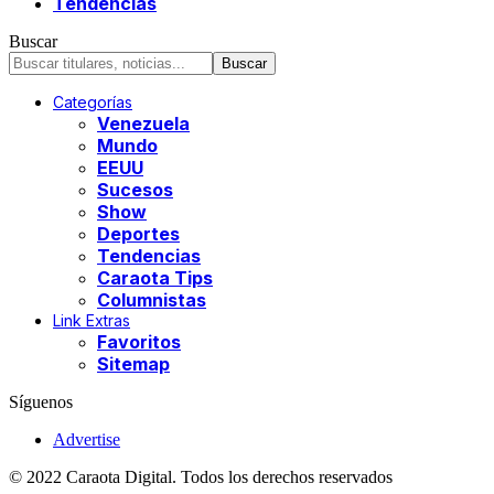
Tendencias
Buscar
Categorías
Venezuela
Mundo
EEUU
Sucesos
Show
Deportes
Tendencias
Caraota Tips
Columnistas
Link Extras
Favoritos
Sitemap
Síguenos
Advertise
© 2022 Caraota Digital. Todos los derechos reservados