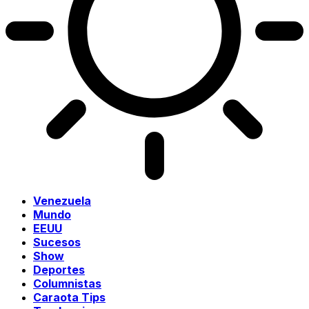
Venezuela
Mundo
EEUU
Sucesos
Show
Deportes
Columnistas
Caraota Tips