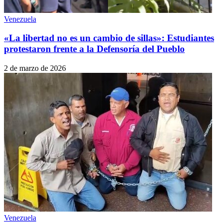
Venezuela
«La libertad no es un cambio de sillas»: Estudiantes
protestaron frente a la Defensoría del Pueblo
2 de marzo de 2026
Venezuela