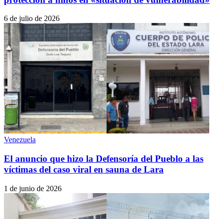
6 de julio de 2026
Venezuela
El anuncio que hizo la Defensoría del Pueblo a las
víctimas del caso viral en sauna de Lara
1 de junio de 2026