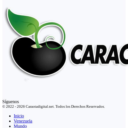
Síguenos
© 2022 - 2026 Caraotadigital.net. Todos los Derechos Reservados.
Inicio
Venezuela
Mundo