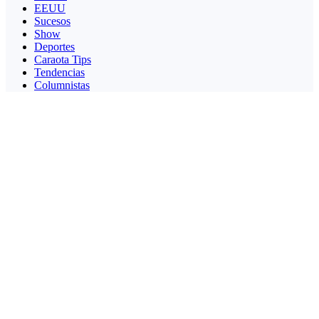
EEUU
Sucesos
Show
Deportes
Caraota Tips
Tendencias
Columnistas