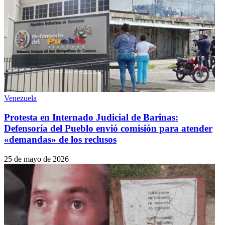
Venezuela
Protesta en Internado Judicial de Barinas:
Defensoría del Pueblo envió comisión para atender
«demandas» de los reclusos
25 de mayo de 2026