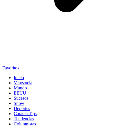
Favoritos
Inicio
Venezuela
Mundo
EEUU
Sucesos
Show
Deportes
Caraota Tips
Tendencias
Columnistas