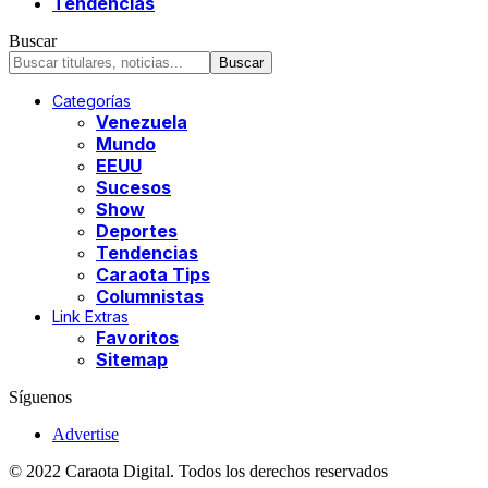
Tendencias
Buscar
Categorías
Venezuela
Mundo
EEUU
Sucesos
Show
Deportes
Tendencias
Caraota Tips
Columnistas
Link Extras
Favoritos
Sitemap
Síguenos
Advertise
© 2022 Caraota Digital. Todos los derechos reservados