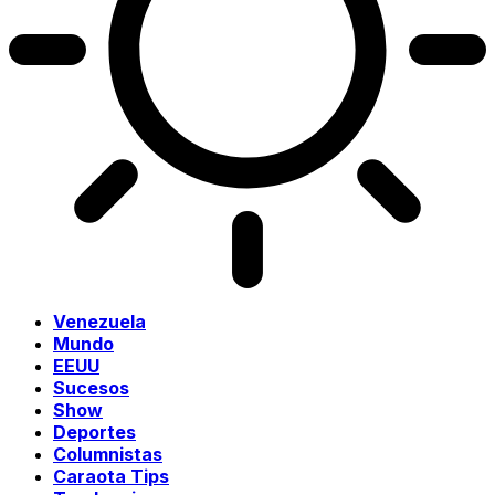
Venezuela
Mundo
EEUU
Sucesos
Show
Deportes
Columnistas
Caraota Tips