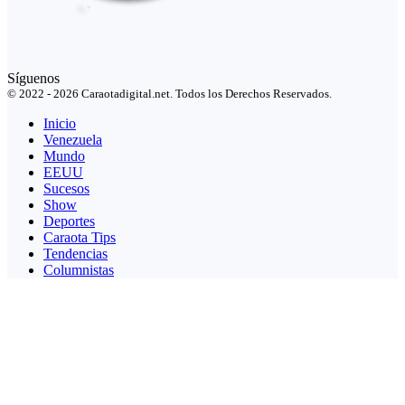
Síguenos
© 2022 - 2026 Caraotadigital.net. Todos los Derechos Reservados.
Inicio
Venezuela
Mundo
EEUU
Sucesos
Show
Deportes
Caraota Tips
Tendencias
Columnistas