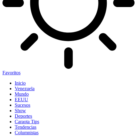
Favoritos
Inicio
Venezuela
Mundo
EEUU
Sucesos
Show
Deportes
Caraota Tips
Tendencias
Columnistas