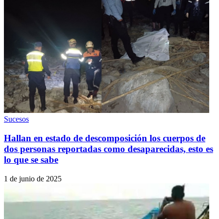
Sucesos
Hallan en estado de descomposición los cuerpos de
dos personas reportadas como desaparecidas, esto es
lo que se sabe
1 de junio de 2025