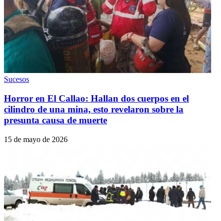
Sucesos
Horror en El Callao: Hallan dos cuerpos en el
cilindro de una mina, esto revelaron sobre la
presunta causa de muerte
15 de mayo de 2026