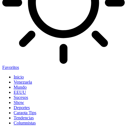
Favoritos
Inicio
Venezuela
Mundo
EEUU
Sucesos
Show
Deportes
Caraota Tips
Tendencias
Columnistas