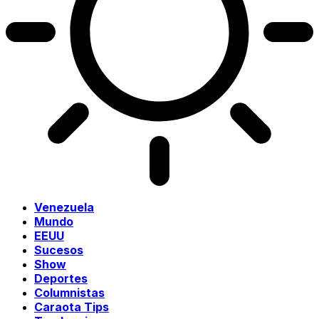
Venezuela
Mundo
EEUU
Sucesos
Show
Deportes
Columnistas
Caraota Tips