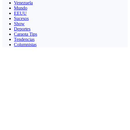
Venezuela
Mundo
EEUU
Sucesos
Show
Deportes
Caraota Tips
Tendencias
Columnistas