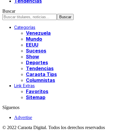
Tendencias
Buscar
Categorías
Venezuela
Mundo
EEUU
Sucesos
Show
Deportes
Tendencias
Caraota Tips
Columnistas
Link Extras
Favoritos
Sitemap
Síguenos
Advertise
© 2022 Caraota Digital. Todos los derechos reservados