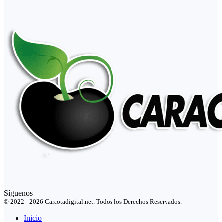
Síguenos
© 2022 - 2026 Caraotadigital.net. Todos los Derechos Reservados.
Inicio