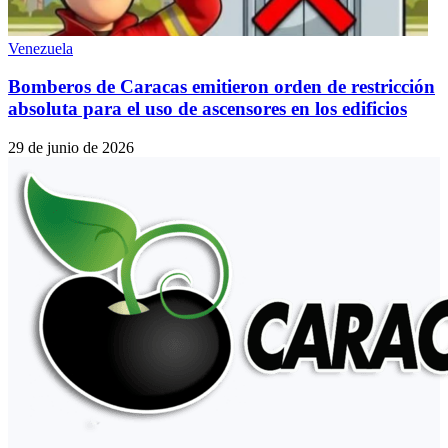
Venezuela
Bomberos de Caracas emitieron orden de restricción
absoluta para el uso de ascensores en los edificios
29 de junio de 2026