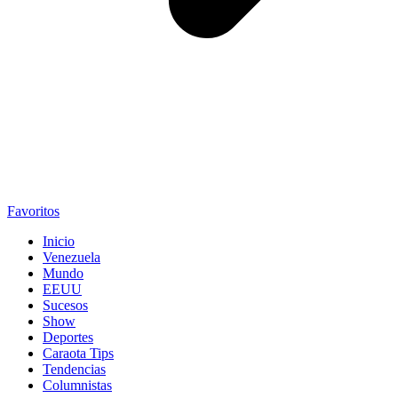
Favoritos
Inicio
Venezuela
Mundo
EEUU
Sucesos
Show
Deportes
Caraota Tips
Tendencias
Columnistas