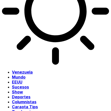
Venezuela
Mundo
EEUU
Sucesos
Show
Deportes
Columnistas
Caraota Tips