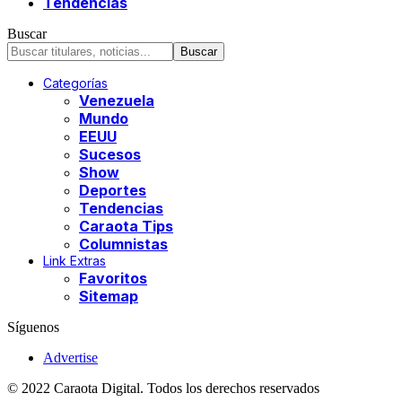
Tendencias
Buscar
Categorías
Venezuela
Mundo
EEUU
Sucesos
Show
Deportes
Tendencias
Caraota Tips
Columnistas
Link Extras
Favoritos
Sitemap
Síguenos
Advertise
© 2022 Caraota Digital. Todos los derechos reservados