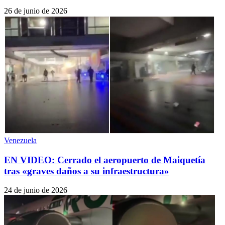
26 de junio de 2026
Venezuela
EN VIDEO: Cerrado el aeropuerto de Maiquetía
tras «graves daños a su infraestructura»
24 de junio de 2026