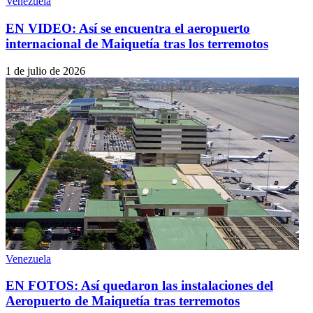
Venezuela
EN VIDEO: Así se encuentra el aeropuerto
internacional de Maiquetía tras los terremotos
1 de julio de 2026
Venezuela
EN FOTOS: Así quedaron las instalaciones del
Aeropuerto de Maiquetía tras terremotos