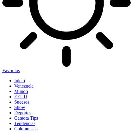
Favoritos
Inicio
Venezuela
Mundo
EEUU
Sucesos
Show
Deportes
Caraota Tips
Tendencias
Columnistas