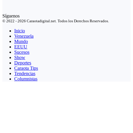
Síguenos
© 2022 - 2026 Caraotadigital.net. Todos los Derechos Reservados.
Inicio
Venezuela
Mundo
EEUU
Sucesos
Show
Deportes
Caraota Tips
Tendencias
Columnistas