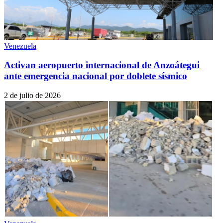
Venezuela
Activan aeropuerto internacional de Anzoátegui
ante emergencia nacional por doblete sísmico
2 de julio de 2026