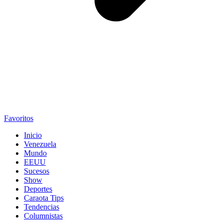
Favoritos
Inicio
Venezuela
Mundo
EEUU
Sucesos
Show
Deportes
Caraota Tips
Tendencias
Columnistas