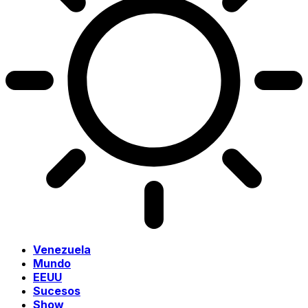
Venezuela
Mundo
EEUU
Sucesos
Show