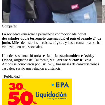
Compartir
La sociedad venezolana permanece conmocionada por el
devastador doble terremoto que sacudió el país el pasado 24 de
junio
. Miles de historias heroicas, trágicas y hasta románticas se han
viralizado en redes sociales.
Una de esas tantas historias es la de la
estadounidense Ashley
Ochoa
, originaria de California, y el
larense Víctor Ruvolo
.
Ambos se conocieron por TikTok y, tras meses de conversaciones
casuales, surgió una relación a distancia.
- Publicidad -