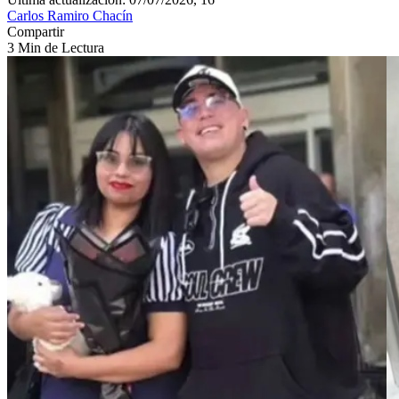
Carlos Ramiro Chacín
Compartir
3 Min de Lectura