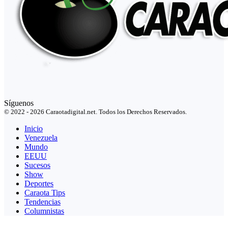
Síguenos
© 2022 - 2026 Caraotadigital.net. Todos los Derechos Reservados.
Inicio
Venezuela
Mundo
EEUU
Sucesos
Show
Deportes
Caraota Tips
Tendencias
Columnistas