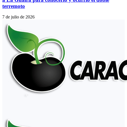
terremoto
7 de julio de 2026