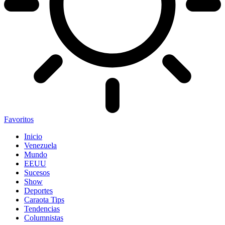
Favoritos
Inicio
Venezuela
Mundo
EEUU
Sucesos
Show
Deportes
Caraota Tips
Tendencias
Columnistas