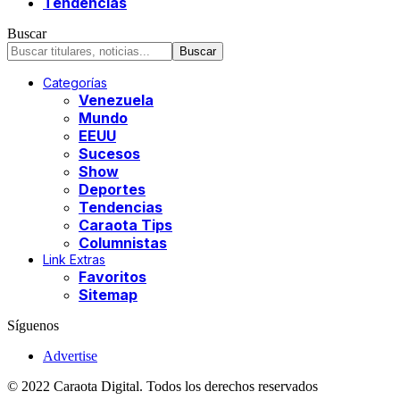
Tendencias
Buscar
Categorías
Venezuela
Mundo
EEUU
Sucesos
Show
Deportes
Tendencias
Caraota Tips
Columnistas
Link Extras
Favoritos
Sitemap
Síguenos
Advertise
© 2022 Caraota Digital. Todos los derechos reservados