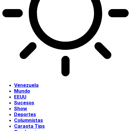
Venezuela
Mundo
EEUU
Sucesos
Show
Deportes
Columnistas
Caraota Tips