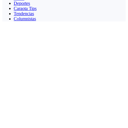
Deportes
Caraota Tips
Tendencias
Columnistas