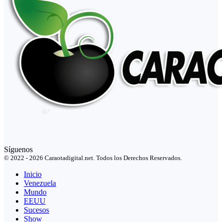
Síguenos
© 2022 - 2026 Caraotadigital.net. Todos los Derechos Reservados.
Inicio
Venezuela
Mundo
EEUU
Sucesos
Show