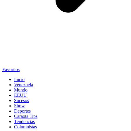
Favoritos
Inicio
Venezuela
Mundo
EEUU
Sucesos
Show
Deportes
Caraota Tips
Tendencias
Columnistas