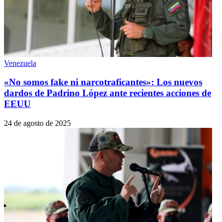
Venezuela
«No somos fake ni narcotraficantes»: Los nuevos
dardos de Padrino López ante recientes acciones de
EEUU
24 de agosto de 2025