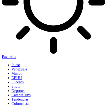
Favoritos
Inicio
Venezuela
Mundo
EEUU
Sucesos
Show
Deportes
Caraota Tips
Tendencias
Columnistas