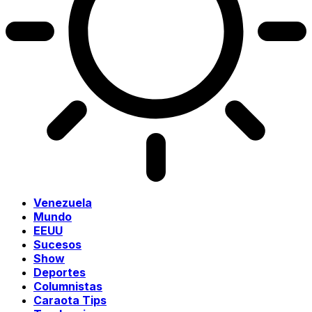
Venezuela
Mundo
EEUU
Sucesos
Show
Deportes
Columnistas
Caraota Tips