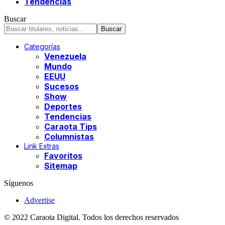
Tendencias
Buscar
Categorías
Venezuela
Mundo
EEUU
Sucesos
Show
Deportes
Tendencias
Caraota Tips
Columnistas
Link Extras
Favoritos
Sitemap
Síguenos
Advertise
© 2022 Caraota Digital. Todos los derechos reservados