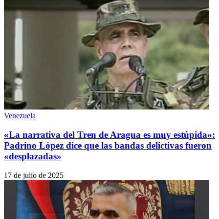
Venezuela
«La narrativa del Tren de Aragua es muy estúpida»:
Padrino López dice que las bandas delictivas fueron
«desplazadas»
17 de julio de 2025