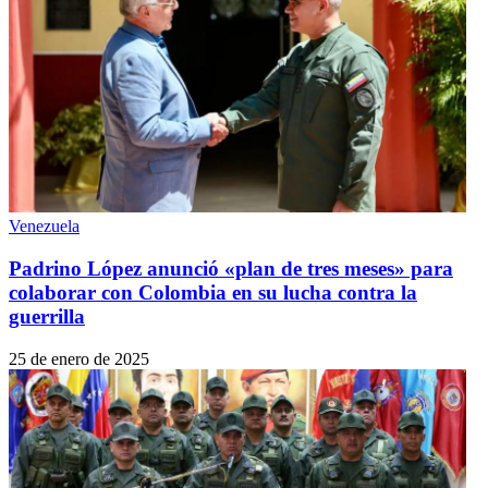
Venezuela
Padrino López anunció «plan de tres meses» para
colaborar con Colombia en su lucha contra la
guerrilla
25 de enero de 2025