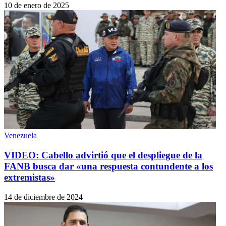
10 de enero de 2025
Venezuela
VIDEO: Cabello advirtió que el despliegue de la
FANB busca dar «una respuesta contundente a los
extremistas»
14 de diciembre de 2024