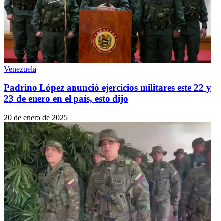
Venezuela
Padrino López anunció ejercicios militares este 22 y
23 de enero en el país, esto dijo
20 de enero de 2025