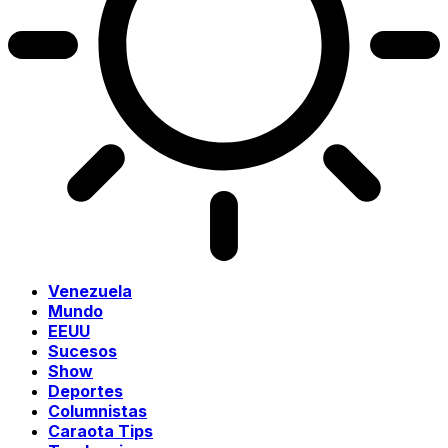
Venezuela
Mundo
EEUU
Sucesos
Show
Deportes
Columnistas
Caraota Tips