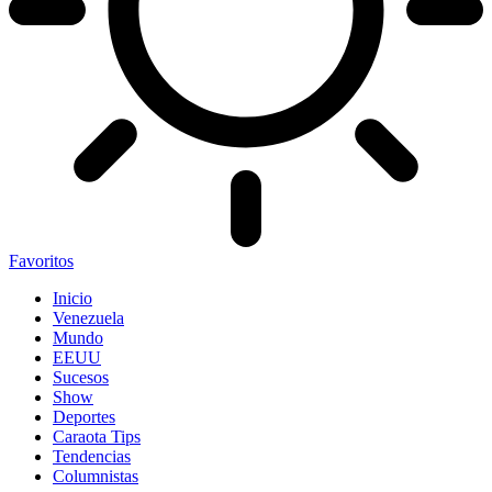
Favoritos
Inicio
Venezuela
Mundo
EEUU
Sucesos
Show
Deportes
Caraota Tips
Tendencias
Columnistas