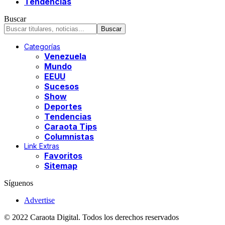
Tendencias
Buscar
Categorías
Venezuela
Mundo
EEUU
Sucesos
Show
Deportes
Tendencias
Caraota Tips
Columnistas
Link Extras
Favoritos
Sitemap
Síguenos
Advertise
© 2022 Caraota Digital. Todos los derechos reservados