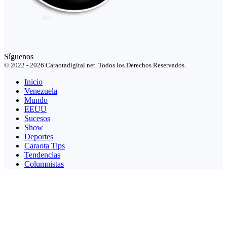
Síguenos
© 2022 - 2026 Caraotadigital.net. Todos los Derechos Reservados.
Inicio
Venezuela
Mundo
EEUU
Sucesos
Show
Deportes
Caraota Tips
Tendencias
Columnistas